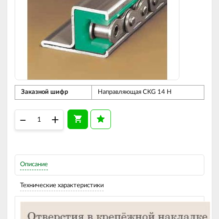
Заказной шифр
Направляющая CKG 14 H
–
+
Описание
Технические характеристики