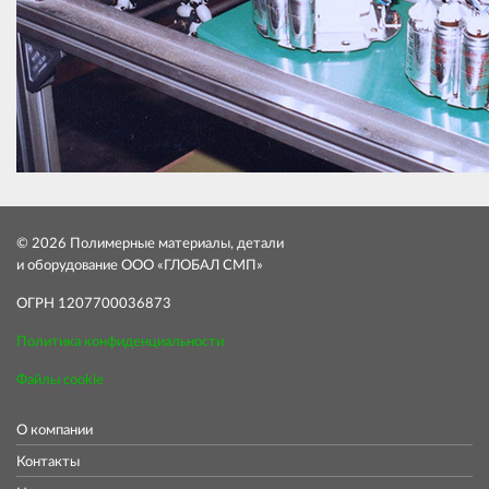
© 2026 Полимерные материалы, детали
и оборудование ООО «ГЛОБАЛ СМП»
ОГРН 1207700036873
Политика конфиденциальности
Файлы cookie
О компании
Контакты