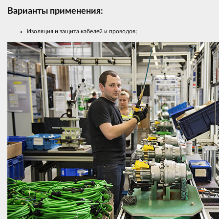
Варианты применения:
Изоляция и защита кабелей и проводов;