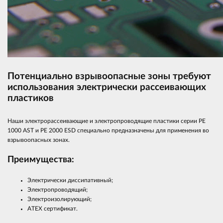
Потенциально взрывоопасные зоны требуют
использования электрически рассеивающих
пластиков
Наши электрорассеивающие и электропроводящие пластики серии PE
1000 AST и PE 2000 ESD специально предназначены для применения во
взрывоопасных зонах.
Преимущества:
Электрически диссипативный;
Электропроводящий;
Электроизолирующий;
ATEX сертификат.