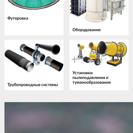
Футеровка
Оборудование
Установки
пылеподавления и
туманообразования
Трубопроводные системы