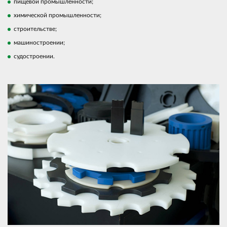
пищевой промышленности;
химической промышленности;
строительстве;
машиностроении;
судостроении.