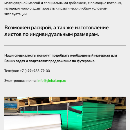
молекулярной массой и специальными добавками, с помощью которых,
материал можно адаптировать к практически любым условиям
эксплуатации.
Возможен раскрой, а так же изготовление
листов по индивидуальным размерам.
Наши специалисты помогут подобрать необходимый материал для
Ваших задач и подготовят предложение по футеровке.
Телефон: +7 (499) 938-79-00
Электронная почта:
info@globalsmp.ru