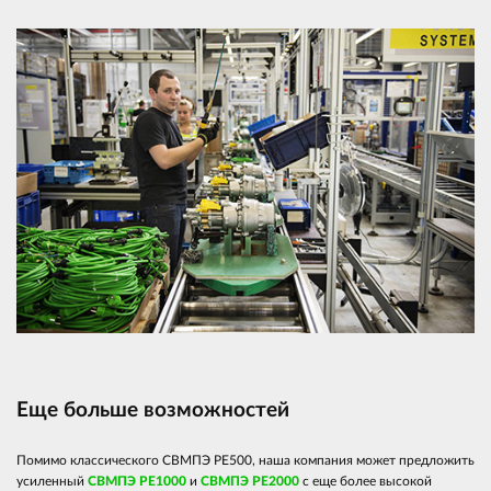
Еще больше возможностей
Помимо классического СВМПЭ PE500, наша компания может предложить
усиленный
СВМПЭ PE1000
и
СВМПЭ PE2000
с еще более высокой