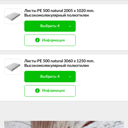
Листы PE 500 natural 2005 х 1020 mm.
Высокомолекулярный полиэтилен
Выбрать: 4
Информация
Листы PE 500 natural 3060 х 1250 mm.
Высокомолекулярный полиэтилен
Выбрать: 4
Информация