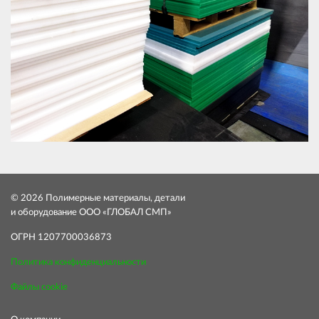
© 2026 Полимерные материалы, детали
и оборудование ООО «ГЛОБАЛ СМП»
ОГРН 1207700036873
Политика конфиденциальности
Файлы cookie