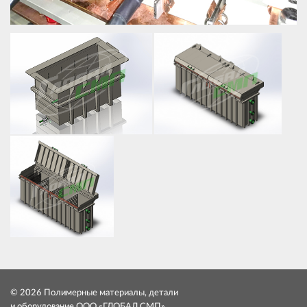
© 2026 Полимерные материалы, детали
и оборудование ООО «ГЛОБАЛ СМП»