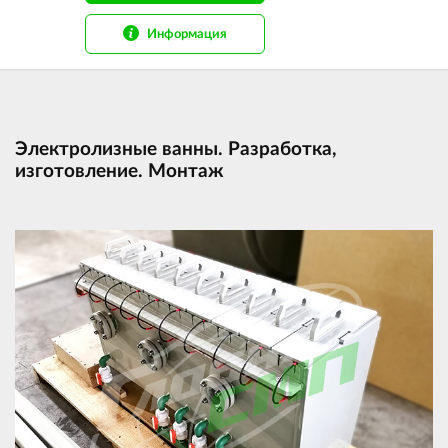
Информация
Электролизные ванны. Разработка,
изготовление. Монтаж