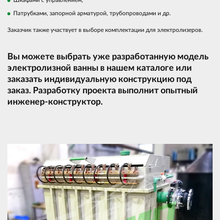
Патрубками, запорной арматурой, трубопроводами и др.
Заказчик также участвует в выборе комплектации для электролизеров.
Вы можете выбрать уже разработанную модель
электролизной ванны в нашем каталоге или
заказать индивидуальную конструкцию под
заказ. Разработку проекта выполнит опытный
инженер-конструктор.