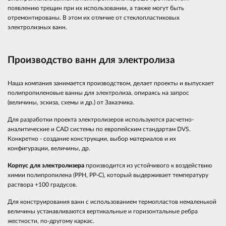
появлению трещин при их использовании, а также могут быть
отремонтированы. В этом их отличие от стеклопластиковых
электролизных ванн.
Производство ванн для электролиза
Наша компания занимается производством, делает проекты и выпускает
полипропиленовые ванны для электролиза, опираясь на запрос
(величины, эскиза, схемы и др.) от Заказчика.
Для разработки проекта электролизеров используются расчетно-
аналитические и CAD системы по европейским стандартам DVS.
Конкретно - создание конструкции, выбор материалов и их
конфигурации, величины, др.
Корпус для электролизера
производится из устойчивого к воздействию
химии полипропилена (PPH, PP-C), который выдерживает температуру
раствора +100 градусов.
Для конструирования ванн с использованием термопластов немаленькой
величины устанавливаются вертикальные и горизонтальные ребра
жесткости, по-другому каркас.