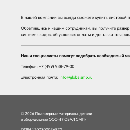
В нашей компании вы всегда сможете купить листовой 
Обратившись к нашим сотрудникам, вы получите разверн
системе скидок, об условиях оплаты и доставки товаров.
Наши специалисты помогут подобрать необходимый мат
Телефон: +7 (499) 938-79-00
Электронная почта:
info@globalsmp.ru
© 2026 Полимерные материалы, детали
и оборудование ООО «ГЛОБАЛ СМП»
ОГРН 1207700036873