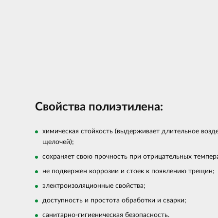
Свойства полиэтилена:
химическая стойкость (выдерживает длительное возде
щелочей);
сохраняет свою прочность при отрицательных темпера
не подвержен коррозии и стоек к появлению трещин;
электроизоляционные свойства;
доступность и простота обработки и сварки;
санитарно-гигиеническая безопасность.