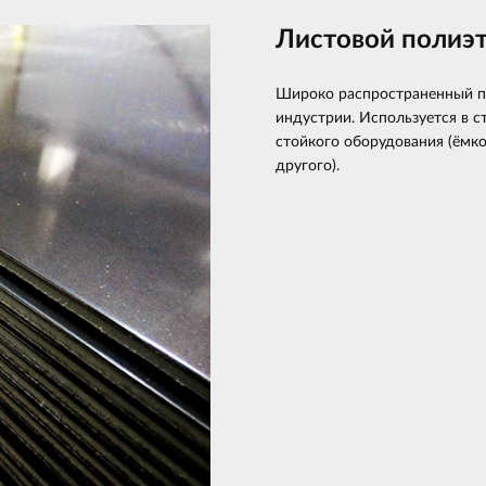
Листовой полиэт
Широко распространенный п
индустрии. Используется в 
стойкого оборудования (ёмко
другого).