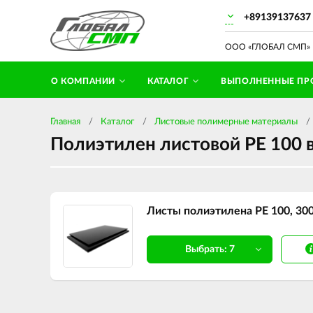
+89139137637
ООО «ГЛОБАЛ СМП» П
О КОМПАНИИ
КАТАЛОГ
ВЫПОЛНЕННЫЕ ПР
Главная
Каталог
Листовые полимерные материалы
Полиэтилен листовой PE 100 
Листы полиэтилена PE 100, 30
Выбрать: 7