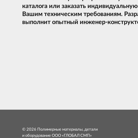
каталога или заказать индивидуальну
Вашим техническим требованиям. Разр
выполнит опытный инженер-конструкт
© 2026 Полимерные материалы, детали
и оборудование ООО «ГЛОБАЛ СМП»