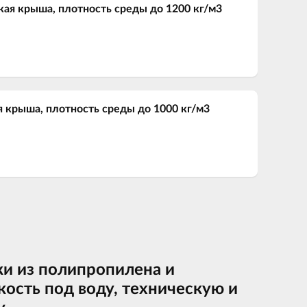
кая крыша, плотность среды до 1200 кг/м3
я крыша, плотность среды до 1000 кг/м3
ки из полипропилена и
кость под воду, техническую и