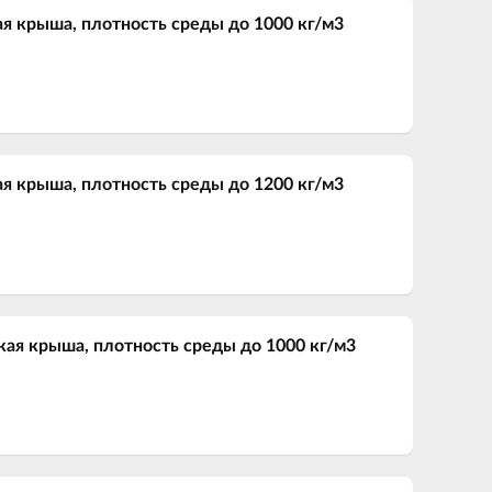
ая крыша, плотность среды до 1000 кг/м3
ая крыша, плотность среды до 1200 кг/м3
кая крыша, плотность среды до 1000 кг/м3