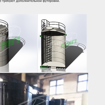
не требуют дополнительной футеровки.