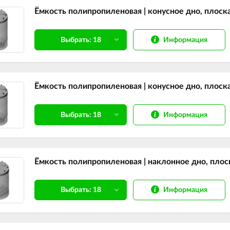
Ёмкость полипропиленовая | конусное дно, плоск
Информация
Выбрать: 18
Ёмкость полипропиленовая | конусное дно, плоск
Информация
Выбрать: 18
Ёмкость полипропиленовая | наклонное дно, плос
Информация
Выбрать: 18