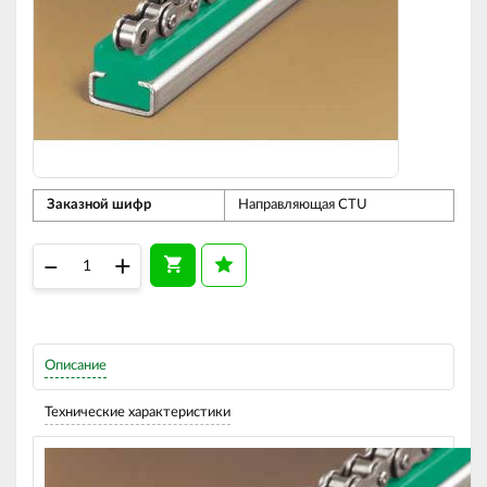
Заказной шифр
Направляющая CTU
–
+
Описание
Технические характеристики