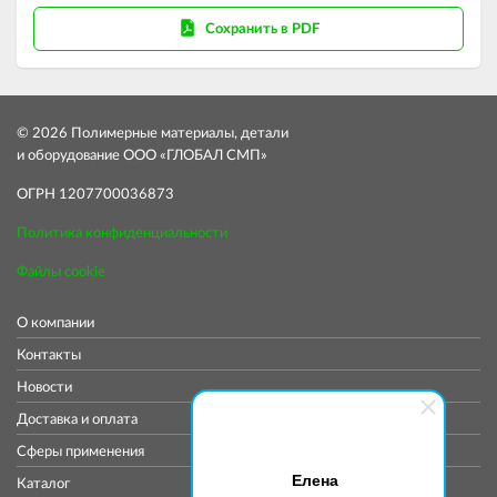
Сохранить в PDF
© 2026 Полимерные материалы, детали
и оборудование ООО «ГЛОБАЛ СМП»
ОГРН 1207700036873
Политика конфиденциальности
Файлы cookie
О компании
Контакты
Новости
Доставка и оплата
Сферы применения
Елена
Каталог