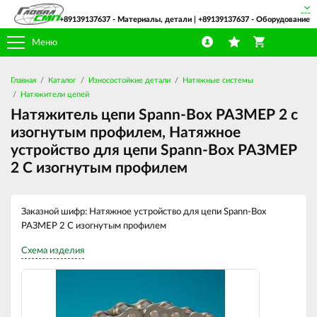
+89139137637
- Материалы, детали |
+89139137637
- Оборудование
Меню
Главная
Каталог
Износостойкие детали
Натяжные системы
Натяжители цепей
Натяжитель цепи Spann-Box РАЗМЕР 2 с
изогнутым профилем, Натяжное
устройство для цепи Spann-Box РАЗМЕР
2 С изогнутым профилем
Заказной шифр: Натяжное устройство для цепи Spann-Box
РАЗМЕР 2 С изогнутым профилем
Схема изделия