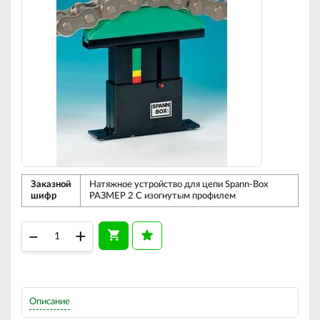
Заказной
Натяжное устройство для цепи Spann-Box
шифр
РАЗМЕР 2 С изогнутым профилем
–
+
Описание