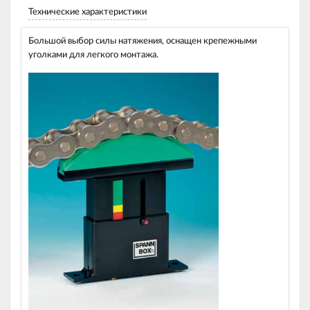
Технические характеристики
Большой выбор силы натяжения, оснащен крепежными
уголками для легкого монтажа.