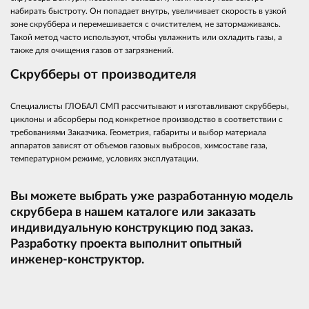
набирать быстроту. Он попадает внутрь, увеличивает скорость в узкой
зоне скруббера и перемешивается с очистителем, не затормаживаясь.
Такой метод часто используют, чтобы увлажнить или охладить газы, а
также для очищения газов от загрязнений.
Скрубберы от производителя
Специалисты ГЛОБАЛ СМП рассчитывают и изготавливают скрубберы,
циклоны и абсорберы под конкретное производство в соответствии с
требованиями Заказчика. Геометрия, габариты и выбор материала
аппаратов зависят от объемов газовых выбросов, химсоставе газа,
температурном режиме, условиях эксплуатации.
Вы можете выбрать уже разработанную модель
скруббера в нашем каталоге или заказать
индивидуальную конструкцию под заказ.
Разработку проекта выполнит опытный
инженер-конструктор.