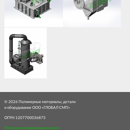
© 2026 Полимерные материалы, детали
и оборудование ООО «ГЛОБАЛ СМП»
ОГРН 1207700036873
Политика конфиденциальности