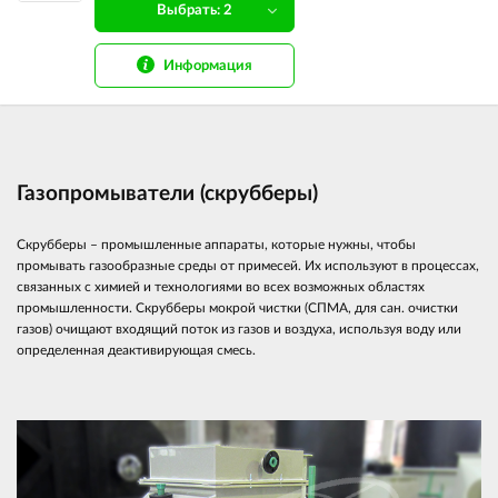
Выбрать: 2
Информация
Газопромыватели (скрубберы)
Скрубберы – промышленные аппараты, которые нужны, чтобы
промывать газообразные среды от примесей. Их используют в процессах,
связанных с химией и технологиями во всех возможных областях
промышленности. Скрубберы мокрой чистки (СПМА, для сан. очистки
газов) очищают входящий поток из газов и воздуха, используя воду или
определенная деактивирующая смесь.