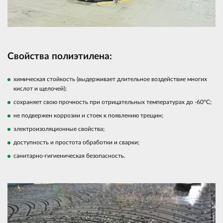
Свойства полиэтилена:
химическая стойкость (выдерживает длительное воздействие многих
кислот и щелочей);
сохраняет свою прочность при отрицательных температурах до -60°С;
не подвержен коррозии и стоек к появлению трещин;
электроизоляционные свойства;
доступность и простота обработки и сварки;
санитарно-гигиеническая безопасность.