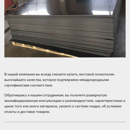
В нашей компании вы всегда сможете купить листовой полиэтилен
высочайшего качества, которое подтвержено международными
сертификатами соответствия.
Обратившись к нашим сотрудникам, вы получите развернутую
квалифицированную консультацию о разновидностиях, характеристиках и
ценах того или иного материала, узнаете о системе скидок, об условиях
оплаты и доставки товаров.