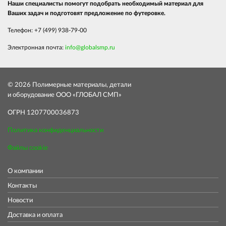
Наши специалисты помогут подобрать необходимый материал для
Ваших задач и подготовят предложение по футеровке.
Телефон: +7 (499) 938-79-00
Электронная почта:
info@globalsmp.ru
© 2026 Полимерные материалы, детали
и оборудование ООО «ГЛОБАЛ СМП»
ОГРН 1207700036873
Политика конфиденциальности
Файлы cookie
О компании
Контакты
Новости
Доставка и оплата