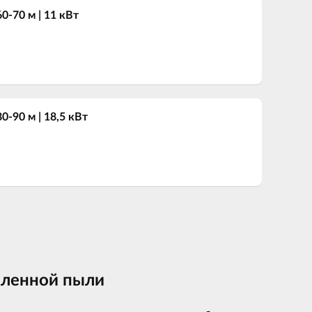
-70 м | 11 кВт
-90 м | 18,5 кВт
ленной пыли