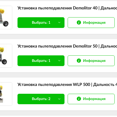
Установка пылеподавления Demolitor 40 | Дальнос
Информация
Выбрать: 1
Установка пылеподавления Demolitor 50 | Дальност
Информация
Выбрать: 1
Установка пылеподавления WLP 500 | Дальность 40
Информация
Выбрать: 2