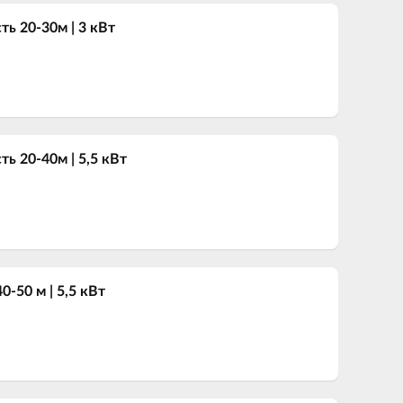
ть 20-30м | 3 кВт
ь 20-40м | 5,5 кВт
-50 м | 5,5 кВт