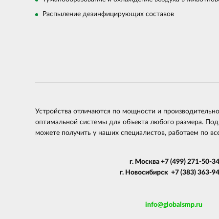
Распыление дезинфицирующих составов
Устройства отличаются по мощности и производительн
оптимальной системы для объекта любого размера. По
можете получить у наших специалистов, работаем по вс
г. Москва
+7 (499) 271-50-3
г. Новосибирск +7 (383) 363-9
info@globalsmp.ru