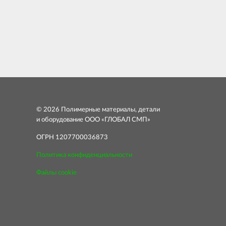
© 2026 Полимерные материалы, детали
и оборудование ООО «ГЛОБАЛ СМП»
ОГРН 1207700036873
Политика конфиденциальности
Файлы cookie