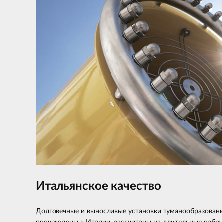
Итальянское качество
Долговечные и выносливые установки туманообразован