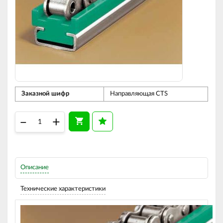
Заказной шифр
Направляющая CTS
–
+
Описание
Технические характеристики