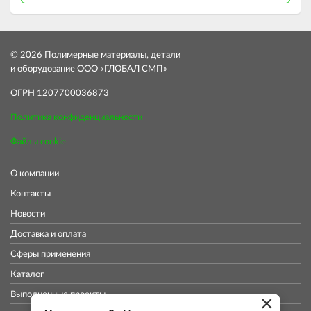
© 2026 Полимерные материалы, детали
и оборудование ООО «ГЛОБАЛ СМП»
ОГРН 1207700036873
Политика конфиденциальности
Файлы cookie
О компании
Контакты
Новости
Доставка и оплата
Сферы применения
Каталог
Выполненные проекты
×