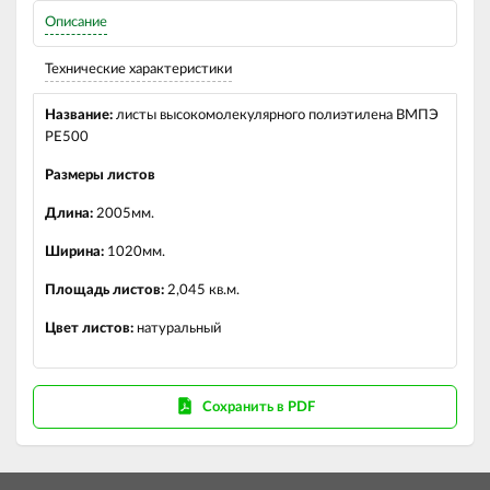
Описание
Технические характеристики
Название:
листы высокомолекулярного полиэтилена ВМПЭ
PE500
Размеры листов
Длина:
2005мм.
Ширина:
1020мм.
Площадь листов:
2,045 кв.м.
Цвет листов:
натуральный
Сохранить в PDF