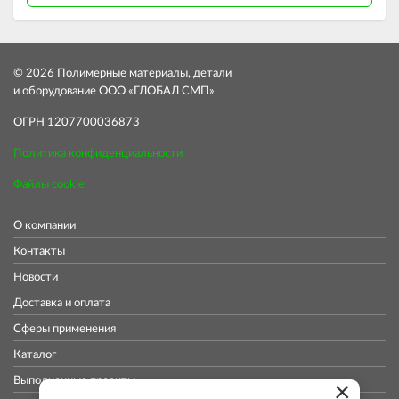
© 2026 Полимерные материалы, детали
и оборудование ООО «ГЛОБАЛ СМП»
ОГРН 1207700036873
Политика конфиденциальности
Файлы cookie
О компании
Контакты
Новости
Доставка и оплата
Сферы применения
Каталог
Выполненные проекты
×