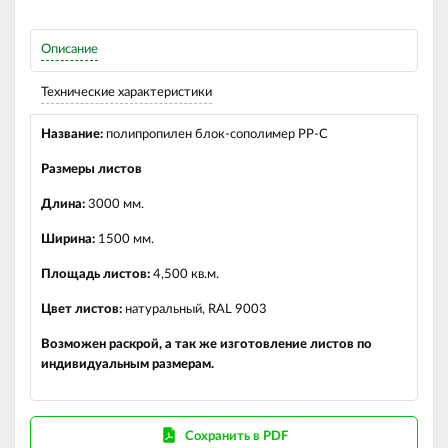
Описание
Технические характеристики
Название:
полипропилен блок-сополимер PP-C
Размеры листов
Длина:
3000 мм.
Ширина:
1500 мм.
Площадь листов:
4,500 кв.м.
Цвет листов:
натуральный, RAL 9003
Возможен раскрой, а так же изготовление листов по
индивидуальным размерам.
Сохранить в PDF