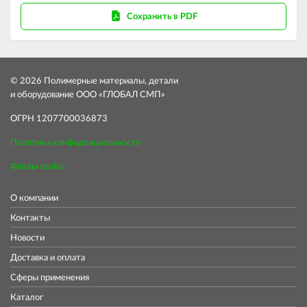
Сохранить в PDF
© 2026 Полимерные материалы, детали
и оборудование ООО «ГЛОБАЛ СМП»
ОГРН 1207700036873
Политика конфиденциальности
Файлы cookie
О компании
Контакты
Новости
Доставка и оплата
Сферы применения
Каталог