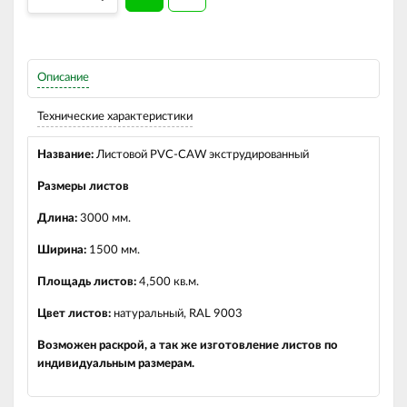
Описание
Технические характеристики
Название:
Листовой PVC-CAW экструдированный
Размеры листов
Длина:
3000 мм.
Ширина:
1500 мм.
Площадь листов:
4,500 кв.м.
Цвет листов:
натуральный, RAL 9003
Возможен раскрой, а так же изготовление листов по
индивидуальным размерам.