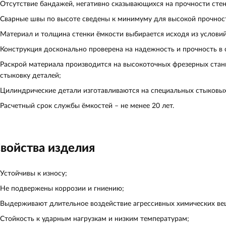
Отсутствие бандажей, негативно сказывающихся на прочности стен
Сварные швы по высоте сведены к минимуму для высокой прочнос
Материал и толщина стенки ёмкости выбирается исходя из условий
Конструкция досконально проверена на надежность и прочность в
Раскрой материала производится на высокоточных фрезерных станк
стыковку деталей;
Цилиндрические детали изготавливаются на специальных стыковых
Расчетный срок службы ёмкостей – не менее 20 лет.
войства изделия
Устойчивы к износу;
Не подвержены коррозии и гниению;
Выдерживают длительное воздействие агрессивных химических вещ
Стойкость к ударным нагрузкам и низким температурам;