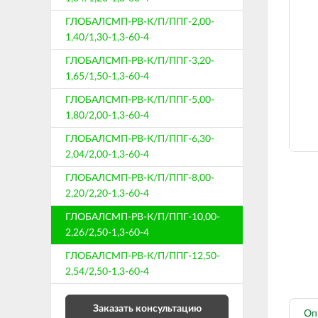
ГЛОБАЛСМП-РВ-К/П/ППГ-2,00-
1,40/1,30-1,3-60-4
ГЛОБАЛСМП-РВ-К/П/ППГ-3,20-
1,65/1,50-1,3-60-4
ГЛОБАЛСМП-РВ-К/П/ППГ-5,00-
1,80/2,00-1,3-60-4
ГЛОБАЛСМП-РВ-К/П/ППГ-6,30-
2,04/2,00-1,3-60-4
ГЛОБАЛСМП-РВ-К/П/ППГ-8,00-
2,20/2,20-1,3-60-4
ГЛОБАЛСМП-РВ-К/П/ППГ-10,00-
2,26/2,50-1,3-60-4
ГЛОБАЛСМП-РВ-К/П/ППГ-12,50-
2,54/2,50-1,3-60-4
Заказать консультацию
Оп