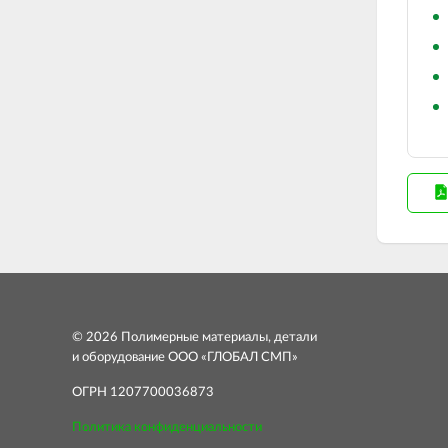
© 2026 Полимерные материалы, детали
и оборудование ООО «ГЛОБАЛ СМП»
ОГРН 1207700036873
Политика конфиденциальности