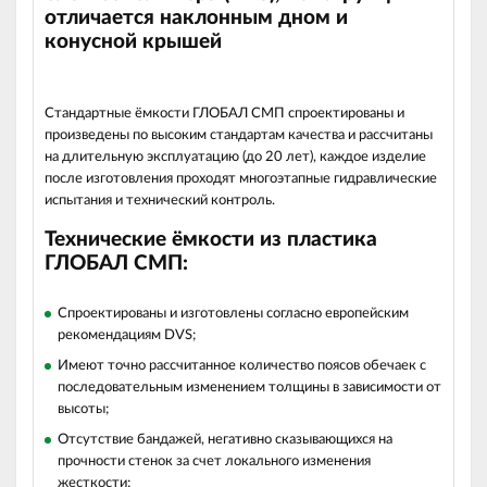
отличается наклонным дном и
конусной крышей
Стандартные ёмкости ГЛОБАЛ СМП спроектированы и
произведены по высоким стандартам качества и рассчитаны
на длительную эксплуатацию (до 20 лет), каждое изделие
после изготовления проходят многоэтапные гидравлические
испытания и технический контроль.
Технические ёмкости из пластика
ГЛОБАЛ СМП:
Спроектированы и изготовлены согласно европейским
рекомендациям DVS;
Имеют точно рассчитанное количество поясов обечаек с
последовательным изменением толщины в зависимости от
высоты;
Отсутствие бандажей, негативно сказывающихся на
прочности стенок за счет локального изменения
жесткости;