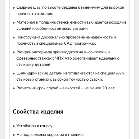
Сварные швы по высоте сведены к минимуму для высокой
прочности изделия;
Материал и толщина стенки ёмкости выбирается исходя из
условий и особенностей эксплуатации;
Конструкция досконально проверена на надежность и
прочность в специальных CAD программах;
Раскрой материала производится на высокоточных
фрезерных станках с ЧПУ, что обеспечивает идеальную
стыковку деталей;
Цилиндрические детали изготавливаются на специальных
стыковых станках с высокой точностью сварки;
Расчетный срок службы ёмкостей – не менее 20 лет.
Свойства изделия
Устойчивы к износу;
Не подвержены коррозии и гниению;