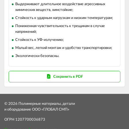
Выдерживают длительное воздействие агрессивных
химических веществ, химстойкие;
Стойкость к ударным нагрузкам и низким температурам;
Пониженная чувствительность к трещинам в случае
напряжений;
Стойкость к УФ-излучению;
Малый вес, легкий монтаж и удобство транспортировки;
Экологически безопасны.
Сохранить в PDF
© 2026 Полимерные материалы, детали
и оборудование ООО «ГЛОБАЛ СМП»
ОГРН 1207700036873