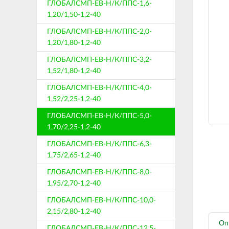
ГЛОБАЛСМП-ЕВ-Н/К/ППС-1,6-
1,20/1,50-1,2-40
ГЛОБАЛСМП-ЕВ-Н/К/ППС-2,0-
1,20/1,80-1,2-40
ГЛОБАЛСМП-ЕВ-Н/К/ППС-3,2-
1,52/1,80-1,2-40
ГЛОБАЛСМП-ЕВ-Н/К/ППС-4,0-
1,52/2,25-1,2-40
ГЛОБАЛСМП-ЕВ-Н/К/ППС-5,0-
1,70/2,25-1,2-40
ГЛОБАЛСМП-ЕВ-Н/К/ППС-6,3-
1,75/2,65-1,2-40
ГЛОБАЛСМП-ЕВ-Н/К/ППС-8,0-
1,95/2,70-1,2-40
ГЛОБАЛСМП-ЕВ-Н/К/ППС-10,0-
2,15/2,80-1,2-40
Оп
ГЛОБАЛСМП-ЕВ-Н/К/ППС-12,5-