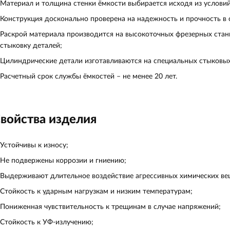
Материал и толщина стенки ёмкости выбирается исходя из условий
Конструкция досконально проверена на надежность и прочность в
Раскрой материала производится на высокоточных фрезерных станк
стыковку деталей;
Цилиндрические детали изготавливаются на специальных стыковых
Расчетный срок службы ёмкостей – не менее 20 лет.
войства изделия
Устойчивы к износу;
Не подвержены коррозии и гниению;
Выдерживают длительное воздействие агрессивных химических вещ
Стойкость к ударным нагрузкам и низким температурам;
Пониженная чувствительность к трещинам в случае напряжений;
Стойкость к УФ-излучению;