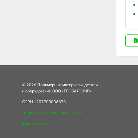
© 2026 Полимерные материалы, детали
и оборудование ООО «ГЛОБАЛ СМП»
ОГРН 1207700036873
Политика конфиденциальности
Файлы cookie