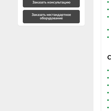
Заказать консультацию
Заказать нестандартное
оборудование
С