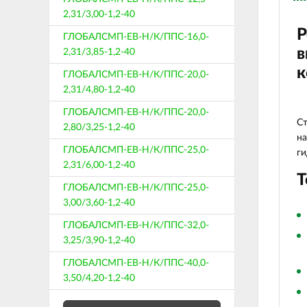
2,31/3,00-1,2-40
Р
ГЛОБАЛСМП-ЕВ-Н/К/ППС-16,0-
в
2,31/3,85-1,2-40
к
ГЛОБАЛСМП-ЕВ-Н/К/ППС-20,0-
2,31/4,80-1,2-40
ГЛОБАЛСМП-ЕВ-Н/К/ППС-20,0-
Ст
2,80/3,25-1,2-40
на
ГЛОБАЛСМП-ЕВ-Н/К/ППС-25,0-
ги
2,31/6,00-1,2-40
Т
ГЛОБАЛСМП-ЕВ-Н/К/ППС-25,0-
3,00/3,60-1,2-40
ГЛОБАЛСМП-ЕВ-Н/К/ППС-32,0-
3,25/3,90-1,2-40
ГЛОБАЛСМП-ЕВ-Н/К/ППС-40,0-
3,50/4,20-1,2-40