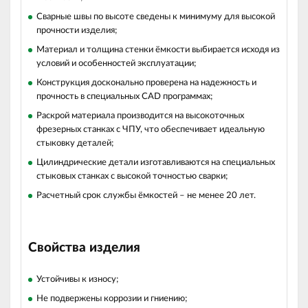
Сварные швы по высоте сведены к минимуму для высокой
прочности изделия;
Материал и толщина стенки ёмкости выбирается исходя из
условий и особенностей эксплуатации;
Конструкция досконально проверена на надежность и
прочность в специальных CAD программах;
Раскрой материала производится на высокоточных
фрезерных станках с ЧПУ, что обеспечивает идеальную
стыковку деталей;
Цилиндрические детали изготавливаются на специальных
стыковых станках с высокой точностью сварки;
Расчетный срок службы ёмкостей – не менее 20 лет.
Свойства изделия
Устойчивы к износу;
Не подвержены коррозии и гниению;