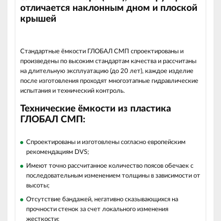
отличается наклонным дном и плоской
крышей
Стандартные ёмкости ГЛОБАЛ СМП спроектированы и
произведены по высоким стандартам качества и рассчитаны
на длительную эксплуатацию (до 20 лет), каждое изделие
после изготовления проходят многоэтапные гидравлические
испытания и технический контроль.
Технические ёмкости из пластика
ГЛОБАЛ СМП:
Спроектированы и изготовлены согласно европейским
рекомендациям DVS;
Имеют точно рассчитанное количество поясов обечаек с
последовательным изменением толщины в зависимости от
высоты;
Отсутствие бандажей, негативно сказывающихся на
прочности стенок за счет локального изменения
жесткости;