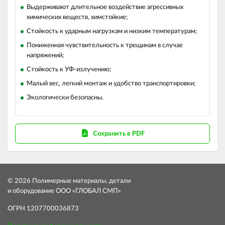
Выдерживают длительное воздействие агрессивных
химических веществ, химстойкие;
Стойкость к ударным нагрузкам и низким температурам;
Пониженная чувствительность к трещинам в случае
напряжений;
Стойкость к УФ-излучению;
Малый вес, легкий монтаж и удобство транспортировки;
Экологически безопасны.
Сохранить в PDF
© 2026 Полимерные материалы, детали
и оборудование ООО «ГЛОБАЛ СМП»
ОГРН 1207700036873