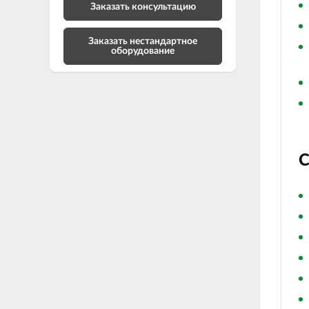
Заказать консультацию
Заказать нестандартное
оборудование
С