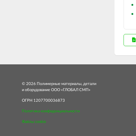
© 2026 Полимерные материалы, детали
и оборудование ООО «ГЛОБАЛ СМП»
ОГРН 1207700036873
Политика конфиденциальности
Файлы cookie