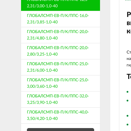
2,31/3,00-1,0-40
Р
ГЛОБАЛСМП-ЕВ-П/К/ППС-16,0-
в
2,31/3,85-1,0-40
к
ГЛОБАЛСМП-ЕВ-П/К/ППС-20,0-
2,31/4,80-1,0-40
ГЛОБАЛСМП-ЕВ-П/К/ППС-20,0-
Ст
2,80/3,25-1,0-40
на
ГЛОБАЛСМП-ЕВ-П/К/ППС-25,0-
ги
2,31/6,00-1,0-40
Т
ГЛОБАЛСМП-ЕВ-П/К/ППС-25,0-
3,00/3,60-1,0-40
ГЛОБАЛСМП-ЕВ-П/К/ППС-32,0-
3,25/3,90-1,0-40
ГЛОБАЛСМП-ЕВ-П/К/ППС-40,0-
3,50/4,20-1,0-40