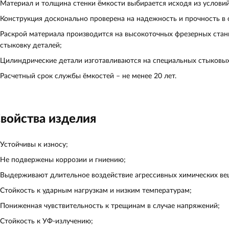
Материал и толщина стенки ёмкости выбирается исходя из условий
Конструкция досконально проверена на надежность и прочность в
Раскрой материала производится на высокоточных фрезерных станк
стыковку деталей;
Цилиндрические детали изготавливаются на специальных стыковых
Расчетный срок службы ёмкостей – не менее 20 лет.
войства изделия
Устойчивы к износу;
Не подвержены коррозии и гниению;
Выдерживают длительное воздействие агрессивных химических вещ
Стойкость к ударным нагрузкам и низким температурам;
Пониженная чувствительность к трещинам в случае напряжений;
Стойкость к УФ-излучению;