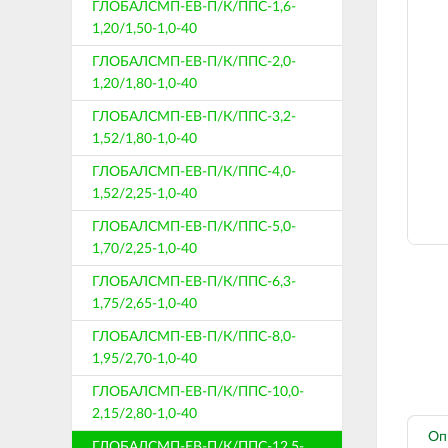
ГЛОБАЛСМП-ЕВ-П/К/ППС-1,6-
1,20/1,50-1,0-40
ГЛОБАЛСМП-ЕВ-П/К/ППС-2,0-
1,20/1,80-1,0-40
ГЛОБАЛСМП-ЕВ-П/К/ППС-3,2-
1,52/1,80-1,0-40
ГЛОБАЛСМП-ЕВ-П/К/ППС-4,0-
1,52/2,25-1,0-40
ГЛОБАЛСМП-ЕВ-П/К/ППС-5,0-
1,70/2,25-1,0-40
ГЛОБАЛСМП-ЕВ-П/К/ППС-6,3-
1,75/2,65-1,0-40
ГЛОБАЛСМП-ЕВ-П/К/ППС-8,0-
1,95/2,70-1,0-40
ГЛОБАЛСМП-ЕВ-П/К/ППС-10,0-
2,15/2,80-1,0-40
Оп
ГЛОБАЛСМП-ЕВ-П/К/ППС-12,5-