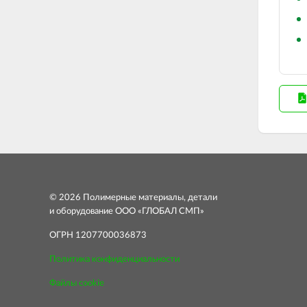
© 2026 Полимерные материалы, детали
и оборудование ООО «ГЛОБАЛ СМП»
ОГРН 1207700036873
Политика конфиденциальности
Файлы cookie