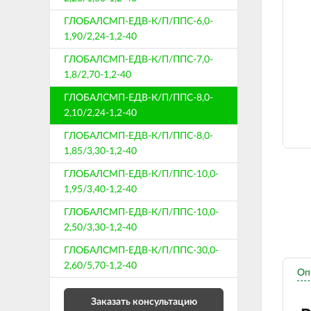
ГЛОБАЛСМП-ЕДВ-К/П/ППС-6,0-
1,90/2,24-1,2-40
ГЛОБАЛСМП-ЕДВ-К/П/ППС-7,0-
1,8/2,70-1,2-40
ГЛОБАЛСМП-ЕДВ-К/П/ППС-8,0-
2,10/2,24-1,2-40
ГЛОБАЛСМП-ЕДВ-К/П/ППС-8,0-
1,85/3,30-1,2-40
ГЛОБАЛСМП-ЕДВ-К/П/ППС-10,0-
1,95/3,40-1,2-40
ГЛОБАЛСМП-ЕДВ-К/П/ППС-10,0-
2,50/3,30-1,2-40
ГЛОБАЛСМП-ЕДВ-К/П/ППС-30,0-
2,60/5,70-1,2-40
Оп
Заказать консультацию