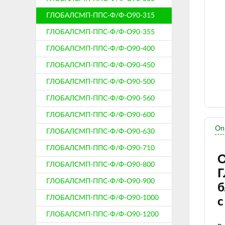
ГЛОБАЛСМП-ППС-Ф/Ф-О90-315
ГЛОБАЛСМП-ППС-Ф/Ф-О90-355
ГЛОБАЛСМП-ППС-Ф/Ф-О90-400
ГЛОБАЛСМП-ППС-Ф/Ф-О90-450
ГЛОБАЛСМП-ППС-Ф/Ф-О90-500
ГЛОБАЛСМП-ППС-Ф/Ф-О90-560
ГЛОБАЛСМП-ППС-Ф/Ф-О90-600
Оп
ГЛОБАЛСМП-ППС-Ф/Ф-О90-630
ГЛОБАЛСМП-ППС-Ф/Ф-О90-710
О
ГЛОБАЛСМП-ППС-Ф/Ф-О90-800
Г
ГЛОБАЛСМП-ППС-Ф/Ф-О90-900
б
ГЛОБАЛСМП-ППС-Ф/Ф-О90-1000
с
ГЛОБАЛСМП-ППС-Ф/Ф-О90-1200