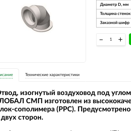
Диаметр D, мм
Толщина стенок
Заказной шифр
–
+
исание
Технические характеристики
твод, изогнутый воздуховод под углом
ЛОБАЛ СМП изготовлен из высококаче
лок-сополимера (РРС). Предусмотрено
 двух сторон.