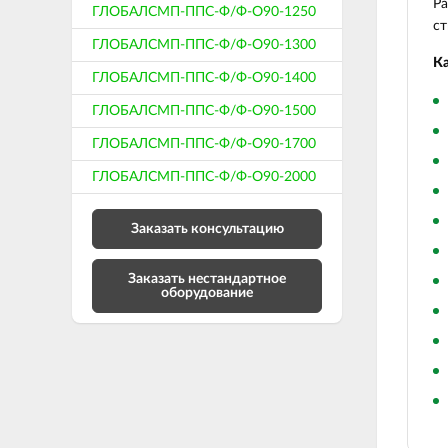
Ра
ГЛОБАЛСМП-ППС-Ф/Ф-О90-1250
ст
ГЛОБАЛСМП-ППС-Ф/Ф-О90-1300
Ка
ГЛОБАЛСМП-ППС-Ф/Ф-О90-1400
ГЛОБАЛСМП-ППС-Ф/Ф-О90-1500
ГЛОБАЛСМП-ППС-Ф/Ф-О90-1700
ГЛОБАЛСМП-ППС-Ф/Ф-О90-2000
Заказать консультацию
Заказать нестандартное
оборудование