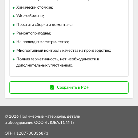
Химически стойкие;
УФ-стабильны;
Простота сборки и демонтажа;
Ремонтопригодны;
Не проводят электричество;
Многоэтапный контроль качества на производстве;;
Полная герметичность, нет необходимости в
дополнительных уплотнениях.
Сохранить в PDF
© 2026 Полимерные материалы, детали
и оборудование ООО «ГЛОБАЛ СМП»
ОГРН 1207700036873