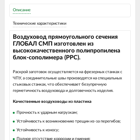
Описание
Технические характеристики
Воздуховод прямоугольного сечения
ГЛОБАЛ СМП изготовлен из
высококачественного полипропилена
блок-сополимера (РРС).
Раскрой заготовок осуществляется на фрезерных станках с
ЧПУ, а соединительные швы производятся на специальных
стыковых станках, что обеспечивает безупречную
герметичность воздуховода и долговечность изделия.
Качественные воздуховоды из пластика
Прочность к ударным нагрузкам;
Устойчивость к возникновению трещин из-за перегибов;
Устойчивость к износу;
Полное отсутствие коррозии и гниения;