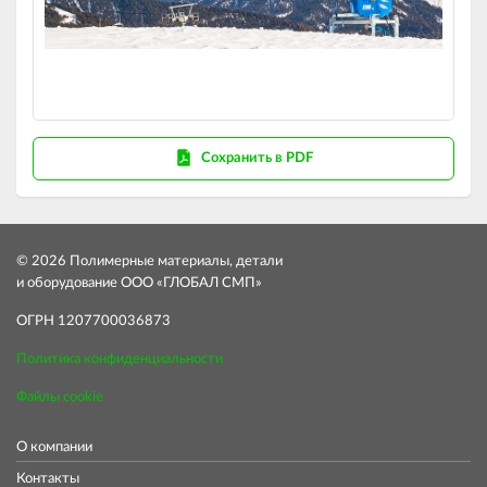
Сохранить в PDF
© 2026 Полимерные материалы, детали
и оборудование ООО «ГЛОБАЛ СМП»
ОГРН 1207700036873
Политика конфиденциальности
Файлы cookie
О компании
Контакты