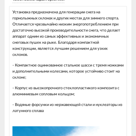
Установка предназначена для генерации снега на
горнолыжных склонах и других местах для зимнего спорта.
Отличается чрезвычайно низким энергопотреблением при
достаточно высокой производительности снега, что делает
аппарат одним из самых эффективных и экономичных
снеговых пушек на рыке. Благодаря компактной
конструкции, является лучшим решением для узких
склонов.
- Компактное оцинкованное стальное шасси с тремя ножками
и дополнительными колесами, которое устойчиво стоит на
склоне;
- Корпус из высокопрочного стеклопластикого композита с
алюминиевым сопловым кольцом;
- Водяные форсунки из нержавеющей стали и нуклеаторы из
латунного сплава