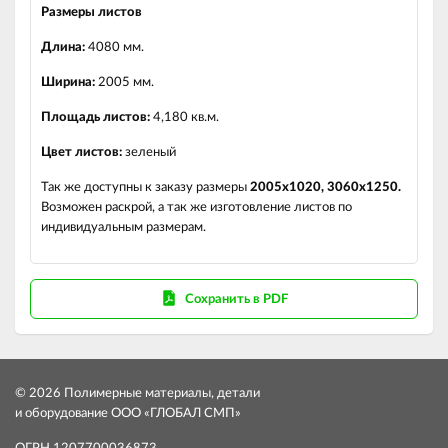
Размеры листов
Длина:
4080 мм.
Ширина:
2005 мм.
Площадь листов:
4,180 кв.м.
Цвет листов:
зеленый
Так же доступны к заказу размеры
2005х1020, 3060х1250.
Возможен раскрой, а так же изготовление листов по
индивидуальным размерам.
Сохранить в PDF
© 2026 Полимерные материалы, детали
и оборудование ООО «ГЛОБАЛ СМП»