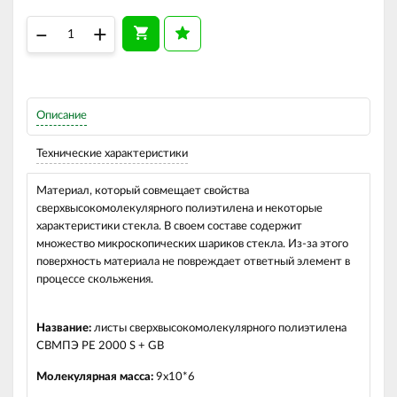
–
+
Описание
Технические характеристики
Материал, который совмещает свойства
сверхвысокомолекулярного полиэтилена и некоторые
характеристики стекла. В своем составе содержит
множество микроскопических шариков стекла. Из-за этого
поверхность материала не повреждает ответный элемент в
процессе скольжения.
Название:
листы сверхвысокомолекулярного полиэтилена
СВМПЭ PE 2000 S + GB
Молекулярная масса:
9x10*6