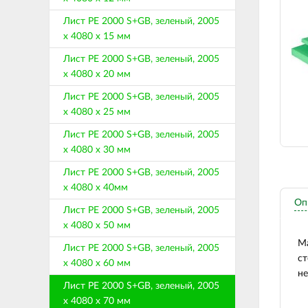
Лист PE 2000 S+GB, зеленый, 2005
х 4080 х 15 мм
Лист PE 2000 S+GB, зеленый, 2005
х 4080 х 20 мм
Лист PE 2000 S+GB, зеленый, 2005
х 4080 х 25 мм
Лист PE 2000 S+GB, зеленый, 2005
х 4080 х 30 мм
Лист PE 2000 S+GB, зеленый, 2005
х 4080 х 40мм
Оп
Лист PE 2000 S+GB, зеленый, 2005
х 4080 х 50 мм
Ма
Лист PE 2000 S+GB, зеленый, 2005
ст
х 4080 х 60 мм
не
Лист PE 2000 S+GB, зеленый, 2005
х 4080 х 70 мм