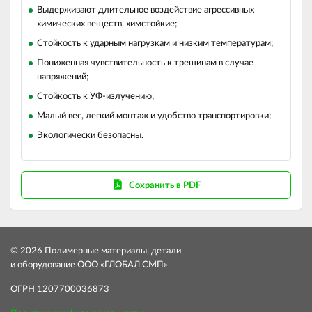
Выдерживают длительное воздействие агрессивных
химических веществ, химстойкие;
Стойкость к ударным нагрузкам и низким температурам;
Пониженная чувствительность к трещинам в случае
напряжений;
Стойкость к УФ-излучению;
Малый вес, легкий монтаж и удобство транспортировки;
Экологически безопасны.
Сохранить в PDF
© 2026 Полимерные материалы, детали
и оборудование ООО «ГЛОБАЛ СМП»
ОГРН 1207700036873