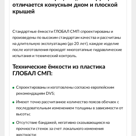
отличается конусным дном и плоской
крышей
Стандартные ёмкости ГЛОБАЛ СМП спроектированы и
произведены по высоким стандартам качества и рассчитаны
на длительную эксплуатацию (до 20 лет), каждое изделие
после изготовления проходят многоэтапные гидравлические
испытания и технический контроль.
Технические ёмкости из пластика
ГЛОБАЛ СМП:
Спроектированы и изготовлены согласно европейским
рекомендациям DVS;
Имеют точно рассчитанное количество поясов обечаек с
последовательным изменением толщины в зависимости от
высоты;
Отсутствие бандажей, негативно сказывающихся на
прочности стенок за счет локального изменения
жесткости;