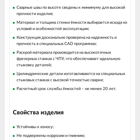
Сварные швы по высоте сведены к минимуму для высокой
прочности изделия;
Материал и толщина стенки ёмкости выбирается исходя из
условий и особенностей эксплуатации;
Конструкция досконально проверена на надежность и
прочность в специальных CAD программах;
Раскрой материала производится на высокоточных
фрезерных станках с ЧПУ, что обеспечивает идеальную
стыковку деталей;
Цилиндрические детали изготавливаются на специальных
стыковых станках с высокой точностью сварки;
Расчетный срок службы ёмкостей – не менее 20 лет.
Свойства изделия
Устойчивы к износу;
Не подвержены коррозии и гниению;