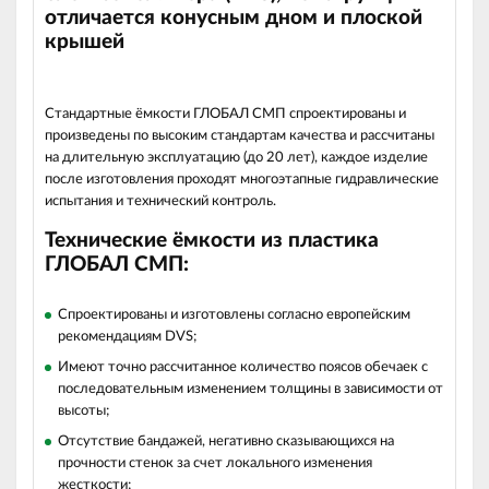
отличается конусным дном и плоской
крышей
Стандартные ёмкости ГЛОБАЛ СМП спроектированы и
произведены по высоким стандартам качества и рассчитаны
на длительную эксплуатацию (до 20 лет), каждое изделие
после изготовления проходят многоэтапные гидравлические
испытания и технический контроль.
Технические ёмкости из пластика
ГЛОБАЛ СМП:
Спроектированы и изготовлены согласно европейским
рекомендациям DVS;
Имеют точно рассчитанное количество поясов обечаек с
последовательным изменением толщины в зависимости от
высоты;
Отсутствие бандажей, негативно сказывающихся на
прочности стенок за счет локального изменения
жесткости;