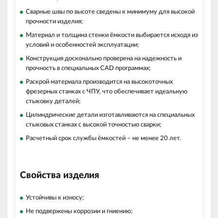
Сварные швы по высоте сведены к минимуму для высокой
прочности изделия;
Материал и толщина стенки ёмкости выбирается исходя из
условий и особенностей эксплуатации;
Конструкция досконально проверена на надежность и
прочность в специальных CAD программах;
Раскрой материала производится на высокоточных
фрезерных станках с ЧПУ, что обеспечивает идеальную
стыковку деталей;
Цилиндрические детали изготавливаются на специальных
стыковых станках с высокой точностью сварки;
Расчетный срок службы ёмкостей – не менее 20 лет.
Свойства изделия
Устойчивы к износу;
Не подвержены коррозии и гниению;