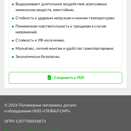
Выдерживают длительное воздействие агрессивных
химических веществ, химстойкие;
Стойкость к ударным нагрузкам и низким температурам;
Пониженная чувствительность к трещинам в случае
напряжений;
Стойкость к УФ-излучению;
Малый вес, легкий монтаж и удобство транспортировки;
Экологически безопасны.
Сохранить в PDF
© 2026 Полимерные материалы, детали
и оборудование ООО «ГЛОБАЛ СМП»
ОГРН 1207700036873