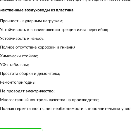
чественные воздуховоды из пластика
Прочность к ударным нагрузкам;
Устойчивость к возникновению трещин из-за перегибов;
Устойчивость к износу;
Полное отсутствие коррозии и гниения;
Химически стойкие;
УФ-стабильны;
Простота сборки и демонтажа;
Ремонтопригодны;
Не проводят электричество;
Многоэтапный контроль качества на производстве;;
Полная герметичность, нет необходимости в дополнительных упло