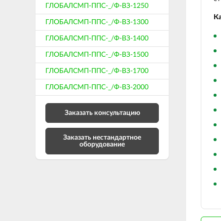
ГЛОБАЛСМП-ППС-_/Ф-ВЗ-1250
Ка
ГЛОБАЛСМП-ППС-_/Ф-ВЗ-1300
ГЛОБАЛСМП-ППС-_/Ф-ВЗ-1400
ГЛОБАЛСМП-ППС-_/Ф-ВЗ-1500
ГЛОБАЛСМП-ППС-_/Ф-ВЗ-1700
ГЛОБАЛСМП-ППС-_/Ф-ВЗ-2000
Заказать консультацию
Заказать нестандартное
оборудование