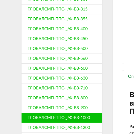
ГЛОБАЛСМП-ППС-_/Ф-ВЗ-315
ГЛОБАЛСМП-ППС-_/Ф-ВЗ-355
ГЛОБАЛСМП-ППС-_/Ф-ВЗ-400
ГЛОБАЛСМП-ППС-_/Ф-ВЗ-450
ГЛОБАЛСМП-ППС-_/Ф-ВЗ-500
ГЛОБАЛСМП-ППС-_/Ф-ВЗ-560
ГЛОБАЛСМП-ППС-_/Ф-ВЗ-600
Оп
ГЛОБАЛСМП-ППС-_/Ф-ВЗ-630
ГЛОБАЛСМП-ППС-_/Ф-ВЗ-710
В
ГЛОБАЛСМП-ППС-_/Ф-ВЗ-800
в
ГЛОБАЛСМП-ППС-_/Ф-ВЗ-900
П
ГЛОБАЛСМП-ППС-_/Ф-ВЗ-1000
Ра
ГЛОБАЛСМП-ППС-_/Ф-ВЗ-1200
ст