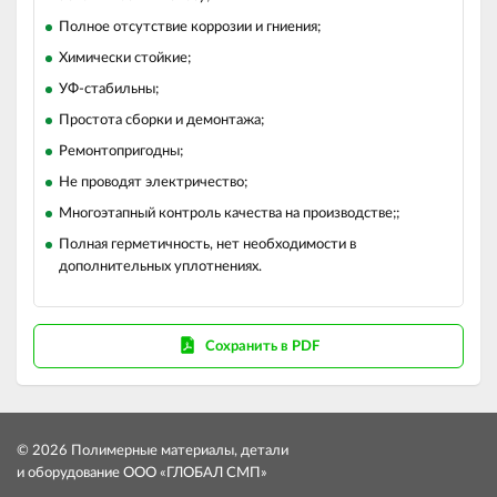
Полное отсутствие коррозии и гниения;
Химически стойкие;
УФ-стабильны;
Простота сборки и демонтажа;
Ремонтопригодны;
Не проводят электричество;
Многоэтапный контроль качества на производстве;;
Полная герметичность, нет необходимости в
дополнительных уплотнениях.
Сохранить в PDF
© 2026 Полимерные материалы, детали
и оборудование ООО «ГЛОБАЛ СМП»