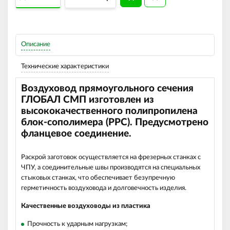
Описание
Технические характеристики
Воздуховод прямоугольного сечения
ГЛОБАЛ СМП изготовлен из
высококачественного полипропилена
блок-сополимера (РРС). Предусмотрено
фланцевое соединение.
Раскрой заготовок осуществляется на фрезерных станках с
ЧПУ, а соединительные швы производятся на специальных
стыковых станках, что обеспечивает безупречную
герметичность воздуховода и долговечность изделия.
Качественные воздуховоды из пластика
Прочность к ударным нагрузкам;