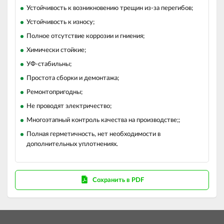
Устойчивость к возникновению трещин из-за перегибов;
Устойчивость к износу;
Полное отсутствие коррозии и гниения;
Химически стойкие;
УФ-стабильны;
Простота сборки и демонтажа;
Ремонтопригодны;
Не проводят электричество;
Многоэтапный контроль качества на производстве;;
Полная герметичность, нет необходимости в
дополнительных уплотнениях.
Сохранить в PDF