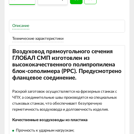
Описание
Технические характеристики
Воздуховод прямоугольного сечения
ГЛОБАЛ СМП изготовлен из
высококачественного полипропилена
блок-сополимера (РРС). Предусмотрено
фланцевое соединение.
Раскрой заготовок осуществляется на фрезерных станках с
ЧПУ, а соединительные швы производятся на специальных
стыковых станках, что обеспечивает безупречную
герметичность воздуховода и долговечность изделия.
Качественные воздуховоды из пластика
Прочность к ударным нагрузкам;