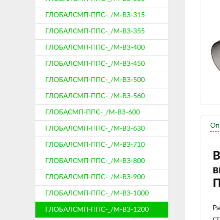
ГЛОБАЛСМП-ППС-_/М-ВЗ-315
ГЛОБАЛСМП-ППС-_/М-ВЗ-355
ГЛОБАЛСМП-ППС-_/М-ВЗ-400
ГЛОБАЛСМП-ППС-_/М-ВЗ-450
ГЛОБАЛСМП-ППС-_/М-ВЗ-500
ГЛОБАЛСМП-ППС-_/М-ВЗ-560
ГЛОБАСМП-ППС-_/М-ВЗ-600
Оп
ГЛОБАЛСМП-ППС-_/М-ВЗ-630
ГЛОБАЛСМП-ППС-_/М-ВЗ-710
В
ГЛОБАЛСМП-ППС-_/М-ВЗ-800
в
ГЛОБАЛСМП-ППС-_/М-ВЗ-900
П
ГЛОБАЛСМП-ППС-_/М-ВЗ-1000
Ра
ГЛОБАЛСМП-ППС-_/М-ВЗ-1200
ст