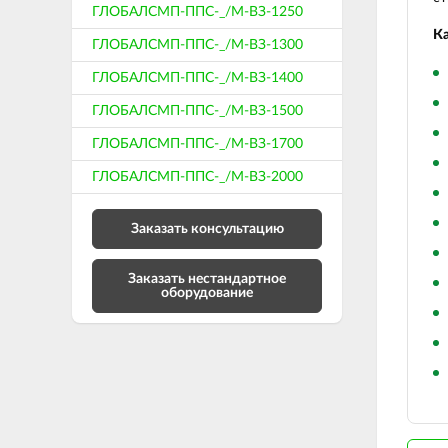
ГЛОБАЛСМП-ППС-_/М-ВЗ-1250
Ка
ГЛОБАЛСМП-ППС-_/М-ВЗ-1300
ГЛОБАЛСМП-ППС-_/М-ВЗ-1400
ГЛОБАЛСМП-ППС-_/М-ВЗ-1500
ГЛОБАЛСМП-ППС-_/М-ВЗ-1700
ГЛОБАЛСМП-ППС-_/М-ВЗ-2000
Заказать консультацию
Заказать нестандартное
оборудование