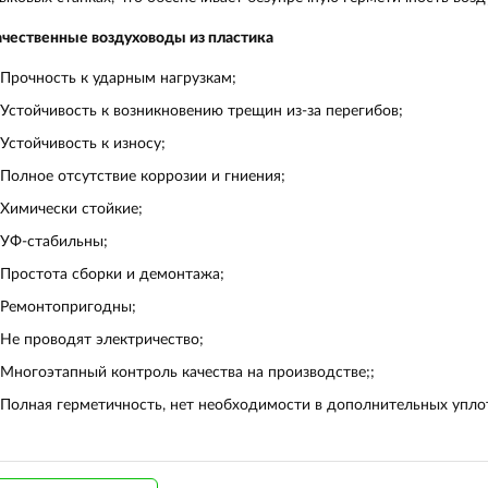
чественные воздуховоды из пластика
Прочность к ударным нагрузкам;
Устойчивость к возникновению трещин из-за перегибов;
Устойчивость к износу;
Полное отсутствие коррозии и гниения;
Химически стойкие;
УФ-стабильны;
Простота сборки и демонтажа;
Ремонтопригодны;
Не проводят электричество;
Многоэтапный контроль качества на производстве;;
Полная герметичность, нет необходимости в дополнительных упло