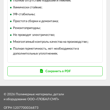
Полное отсутствие коррозии и гниения;
Химически стойкие;
УФ-стабильны;
Простота сборки и демонтажа;
Ремонтопригодны;
Не проводят электричество;
Многоэтапный контроль качества на производстве;;
Полная герметичность, нет необходимости в
дополнительных уплотнениях.
Сохранить в PDF
© 2026 Полимерные материалы, детали
и оборудование ООО «ГЛОБАЛ СМП»
ОГРН 1207700036873