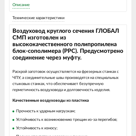
Описание
Технические характеристики
Воздуховод круглого сечения ГЛОБАЛ
СМП изготовлен из
высококачественного полипропилена
блок-сополимера (РРС). Предусмотрено
соединение через муфту.
Раскрой заготовок осуществляется на фрезерных станках с
ЧПУ, а соединительные швы производятся на специальных
стыковых станках, что обеспечивает безупречную
герметичность воздуховода и долговечность изделия.
Качественные воздуховоды из пластика
Прочность к ударным нагрузкам;
Устойчивость к возникновению трещин из-за перегибов;
Устойчивость к износу;