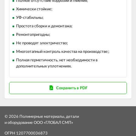
Полное отсутствие коррозии и гниения;
Химически стойкие;
УФ-стабильны;
Простота сборки и демонтажа;
Ремонтопригодны;
Не проводят электричество;
Многоэтапный контроль качества на производстве;;
Полная герметичность, нет необходимости в
дополнительных уплотнениях.
Сохранить в PDF
© 2026 Полимерные материалы, детали
и оборудование ООО «ГЛОБАЛ СМП»
ОГРН 1207700036873