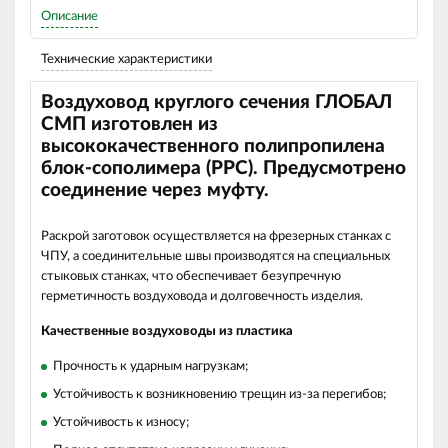
Описание
Технические характеристики
Воздуховод круглого сечения ГЛОБАЛ
СМП изготовлен из
высококачественного полипропилена
блок-сополимера (РРС). Предусмотрено
соединение через муфту.
Раскрой заготовок осуществляется на фрезерных станках с
ЧПУ, а соединительные швы производятся на специальных
стыковых станках, что обеспечивает безупречную
герметичность воздуховода и долговечность изделия.
Качественные воздуховоды из пластика
Прочность к ударным нагрузкам;
Устойчивость к возникновению трещин из-за перегибов;
Устойчивость к износу;