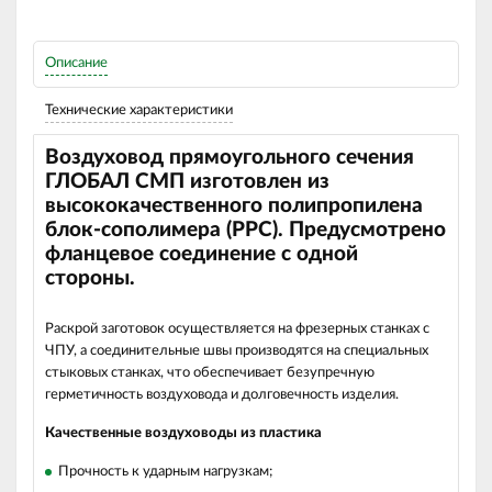
Описание
Технические характеристики
Воздуховод прямоугольного сечения
ГЛОБАЛ СМП изготовлен из
высококачественного полипропилена
блок-сополимера (РРС). Предусмотрено
фланцевое соединение с одной
стороны.
Раскрой заготовок осуществляется на фрезерных станках с
ЧПУ, а соединительные швы производятся на специальных
стыковых станках, что обеспечивает безупречную
герметичность воздуховода и долговечность изделия.
Качественные воздуховоды из пластика
Прочность к ударным нагрузкам;