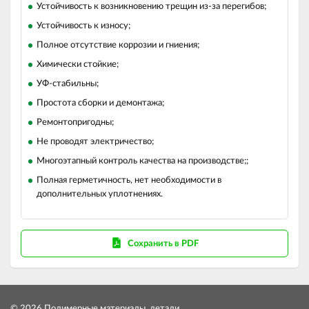
Устойчивость к возникновению трещин из-за перегибов;
Устойчивость к износу;
Полное отсутствие коррозии и гниения;
Химически стойкие;
УФ-стабильны;
Простота сборки и демонтажа;
Ремонтопригодны;
Не проводят электричество;
Многоэтапный контроль качества на производстве;;
Полная герметичность, нет необходимости в
дополнительных уплотнениях.
Сохранить в PDF
© 2026 Полимерные материалы, детали