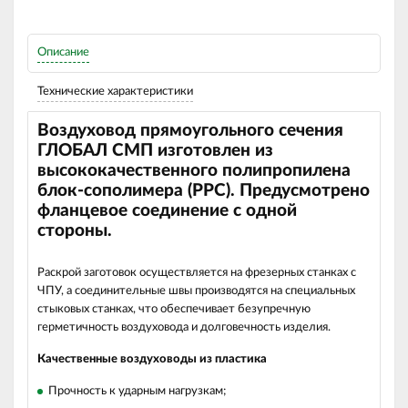
Описание
Технические характеристики
Воздуховод прямоугольного сечения
ГЛОБАЛ СМП изготовлен из
высококачественного полипропилена
блок-сополимера (РРС). Предусмотрено
фланцевое соединение с одной
стороны.
Раскрой заготовок осуществляется на фрезерных станках с
ЧПУ, а соединительные швы производятся на специальных
стыковых станках, что обеспечивает безупречную
герметичность воздуховода и долговечность изделия.
Качественные воздуховоды из пластика
Прочность к ударным нагрузкам;