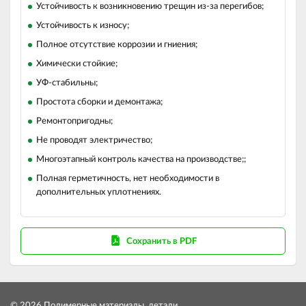
Устойчивость к возникновению трещин из-за перегибов;
Устойчивость к износу;
Полное отсутствие коррозии и гниения;
Химически стойкие;
УФ-стабильны;
Простота сборки и демонтажа;
Ремонтопригодны;
Не проводят электричество;
Многоэтапный контроль качества на производстве;;
Полная герметичность, нет необходимости в
дополнительных уплотнениях.
Сохранить в PDF
© 2026 Полимерные материалы, детали