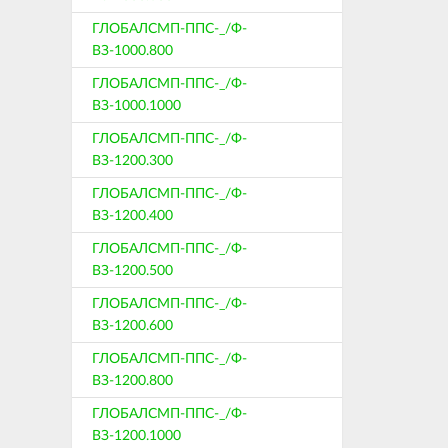
ГЛОБАЛСМП-ППС-_/Ф-
ВЗ-1000.800
ГЛОБАЛСМП-ППС-_/Ф-
ВЗ-1000.1000
ГЛОБАЛСМП-ППС-_/Ф-
ВЗ-1200.300
ГЛОБАЛСМП-ППС-_/Ф-
ВЗ-1200.400
ГЛОБАЛСМП-ППС-_/Ф-
ВЗ-1200.500
ГЛОБАЛСМП-ППС-_/Ф-
ВЗ-1200.600
ГЛОБАЛСМП-ППС-_/Ф-
ВЗ-1200.800
ГЛОБАЛСМП-ППС-_/Ф-
ВЗ-1200.1000