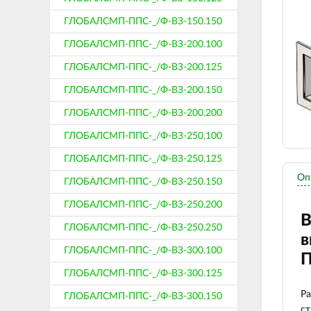
ГЛОБАЛСМП-ППС-_/Ф-ВЗ-150.150
ГЛОБАЛСМП-ППС-_/Ф-ВЗ-200.100
ГЛОБАЛСМП-ППС-_/Ф-ВЗ-200.125
ГЛОБАЛСМП-ППС-_/Ф-ВЗ-200.150
ГЛОБАЛСМП-ППС-_/Ф-ВЗ-200.200
ГЛОБАЛСМП-ППС-_/Ф-ВЗ-250.100
ГЛОБАЛСМП-ППС-_/Ф-ВЗ-250.125
Оп
ГЛОБАЛСМП-ППС-_/Ф-ВЗ-250.150
ГЛОБАЛСМП-ППС-_/Ф-ВЗ-250.200
В
ГЛОБАЛСМП-ППС-_/Ф-ВЗ-250.250
в
ГЛОБАЛСМП-ППС-_/Ф-ВЗ-300.100
П
ГЛОБАЛСМП-ППС-_/Ф-ВЗ-300.125
Ра
ГЛОБАЛСМП-ППС-_/Ф-ВЗ-300.150
ст