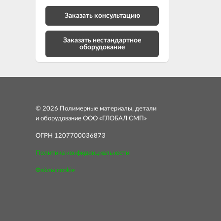
Заказать консультацию
Заказать нестандартное
оборудование
© 2026 Полимерные материалы, детали
и оборудование ООО «ГЛОБАЛ СМП»
ОГРН 1207700036873
Политика конфиденциальности
Файлы cookie