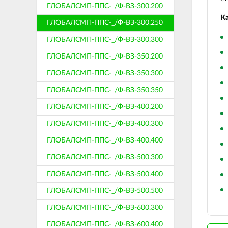
ГЛОБАЛСМП-ППС-_/Ф-ВЗ-300.200
Ка
ГЛОБАЛСМП-ППС-_/Ф-ВЗ-300.250
ГЛОБАЛСМП-ППС-_/Ф-ВЗ-300.300
ГЛОБАЛСМП-ППС-_/Ф-ВЗ-350.200
ГЛОБАЛСМП-ППС-_/Ф-ВЗ-350.300
ГЛОБАЛСМП-ППС-_/Ф-ВЗ-350.350
ГЛОБАЛСМП-ППС-_/Ф-ВЗ-400.200
ГЛОБАЛСМП-ППС-_/Ф-ВЗ-400.300
ГЛОБАЛСМП-ППС-_/Ф-ВЗ-400.400
ГЛОБАЛСМП-ППС-_/Ф-ВЗ-500.300
ГЛОБАЛСМП-ППС-_/Ф-ВЗ-500.400
ГЛОБАЛСМП-ППС-_/Ф-ВЗ-500.500
ГЛОБАЛСМП-ППС-_/Ф-ВЗ-600.300
ГЛОБАЛСМП-ППС-_/Ф-ВЗ-600.400