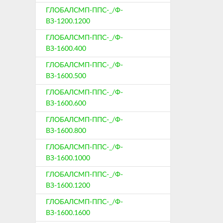
ГЛОБАЛСМП-ППС-_/Ф-
ВЗ-1200.1200
ГЛОБАЛСМП-ППС-_/Ф-
ВЗ-1600.400
ГЛОБАЛСМП-ППС-_/Ф-
ВЗ-1600.500
ГЛОБАЛСМП-ППС-_/Ф-
ВЗ-1600.600
ГЛОБАЛСМП-ППС-_/Ф-
ВЗ-1600.800
ГЛОБАЛСМП-ППС-_/Ф-
ВЗ-1600.1000
ГЛОБАЛСМП-ППС-_/Ф-
ВЗ-1600.1200
ГЛОБАЛСМП-ППС-_/Ф-
ВЗ-1600.1600