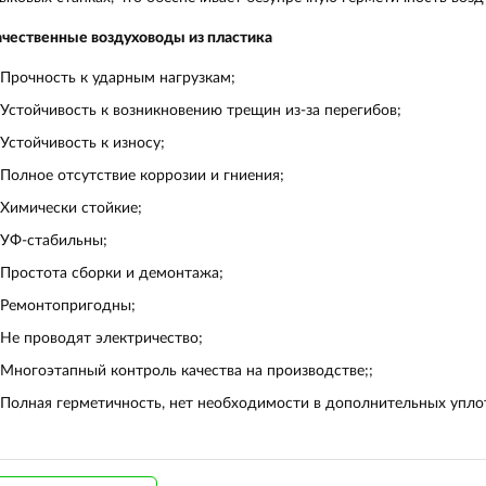
чественные воздуховоды из пластика
Прочность к ударным нагрузкам;
Устойчивость к возникновению трещин из-за перегибов;
Устойчивость к износу;
Полное отсутствие коррозии и гниения;
Химически стойкие;
УФ-стабильны;
Простота сборки и демонтажа;
Ремонтопригодны;
Не проводят электричество;
Многоэтапный контроль качества на производстве;;
Полная герметичность, нет необходимости в дополнительных упло