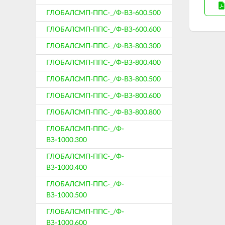
ГЛОБАЛСМП-ППС-_/Ф-ВЗ-600.500
ГЛОБАЛСМП-ППС-_/Ф-ВЗ-600.600
ГЛОБАЛСМП-ППС-_/Ф-ВЗ-800.300
ГЛОБАЛСМП-ППС-_/Ф-ВЗ-800.400
ГЛОБАЛСМП-ППС-_/Ф-ВЗ-800.500
ГЛОБАЛСМП-ППС-_/Ф-ВЗ-800.600
ГЛОБАЛСМП-ППС-_/Ф-ВЗ-800.800
ГЛОБАЛСМП-ППС-_/Ф-
ВЗ-1000.300
ГЛОБАЛСМП-ППС-_/Ф-
ВЗ-1000.400
ГЛОБАЛСМП-ППС-_/Ф-
ВЗ-1000.500
ГЛОБАЛСМП-ППС-_/Ф-
ВЗ-1000.600