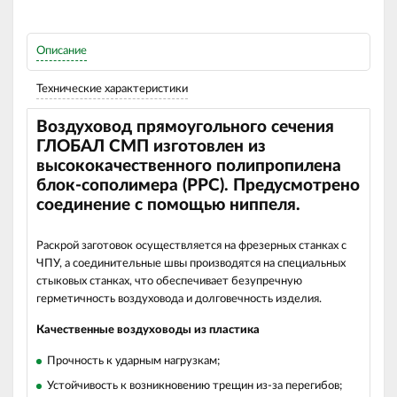
Описание
Технические характеристики
Воздуховод прямоугольного сечения
ГЛОБАЛ СМП изготовлен из
высококачественного полипропилена
блок-сополимера (РРС). Предусмотрено
соединение с помощью ниппеля.
Раскрой заготовок осуществляется на фрезерных станках с
ЧПУ, а соединительные швы производятся на специальных
стыковых станках, что обеспечивает безупречную
герметичность воздуховода и долговечность изделия.
Качественные воздуховоды из пластика
Прочность к ударным нагрузкам;
Устойчивость к возникновению трещин из-за перегибов;