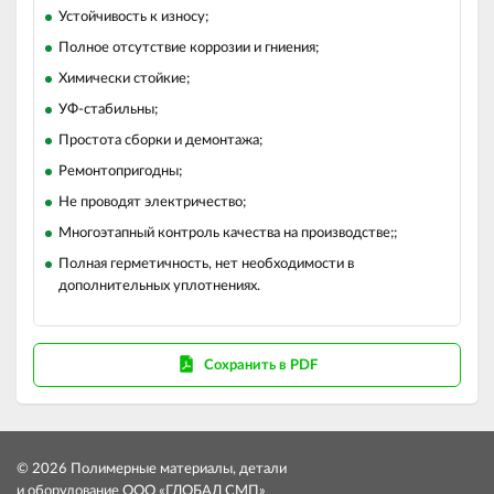
Устойчивость к износу;
Полное отсутствие коррозии и гниения;
Химически стойкие;
УФ-стабильны;
Простота сборки и демонтажа;
Ремонтопригодны;
Не проводят электричество;
Многоэтапный контроль качества на производстве;;
Полная герметичность, нет необходимости в
дополнительных уплотнениях.
Сохранить в PDF
© 2026 Полимерные материалы, детали
и оборудование ООО «ГЛОБАЛ СМП»