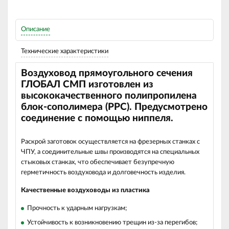
Описание
Технические характеристики
Воздуховод прямоугольного сечения
ГЛОБАЛ СМП изготовлен из
высококачественного полипропилена
блок-сополимера (РРС). Предусмотрено
соединение с помощью ниппеля.
Раскрой заготовок осуществляется на фрезерных станках с
ЧПУ, а соединительные швы производятся на специальных
стыковых станках, что обеспечивает безупречную
герметичность воздуховода и долговечность изделия.
Качественные воздуховоды из пластика
Прочность к ударным нагрузкам;
Устойчивость к возникновению трещин из-за перегибов;