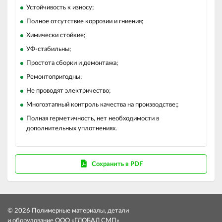
Устойчивость к износу;
Полное отсутствие коррозии и гниения;
Химически стойкие;
УФ-стабильны;
Простота сборки и демонтажа;
Ремонтопригодны;
Не проводят электричество;
Многоэтапный контроль качества на производстве;;
Полная герметичность, нет необходимости в
дополнительных уплотнениях.
Сохранить в PDF
© 2026 Полимерные материалы, детали
и оборудование ООО «ГЛОБАЛ СМП»