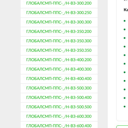
ГЛОБАЛСМП-ППС-_/Н-ВЗ-300.200
Ка
ГЛОБАЛСМП-ППС-_/Н-ВЗ-300.250
ГЛОБАЛСМП-ППС-_/Н-ВЗ-300.300
ГЛОБАЛСМП-ППС-_/Н-ВЗ-350.200
ГЛОБАЛСМП-ППС-_/Н-ВЗ-350.300
ГЛОБАЛСМП-ППС-_/Н-ВЗ-350.350
ГЛОБАЛСМП-ППС-_/Н-ВЗ-400.200
ГЛОБАЛСМП-ППС-_/Н-ВЗ-400.300
ГЛОБАЛСМП-ППС-_/Н-ВЗ-400.400
ГЛОБАЛСМП-ППС-_/Н-ВЗ-500.300
ГЛОБАЛСМП-ППС-_/Н-ВЗ-500.400
ГЛОБАЛСМП-ППС-_/Н-ВЗ-500.500
ГЛОБАЛСМП-ППС-_/Н-ВЗ-600.300
ГЛОБАЛСМП-ППС-_/Н-ВЗ-600.400