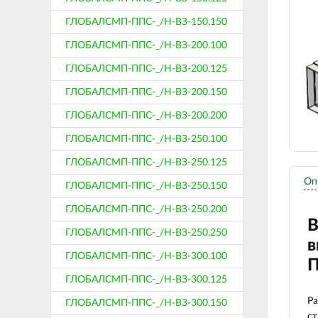
ГЛОБАЛСМП-ППС-_/Н-ВЗ-150.150
ГЛОБАЛСМП-ППС-_/Н-ВЗ-200.100
ГЛОБАЛСМП-ППС-_/Н-ВЗ-200.125
ГЛОБАЛСМП-ППС-_/Н-ВЗ-200.150
ГЛОБАЛСМП-ППС-_/Н-ВЗ-200.200
ГЛОБАЛСМП-ППС-_/Н-ВЗ-250.100
ГЛОБАЛСМП-ППС-_/Н-ВЗ-250.125
Оп
ГЛОБАЛСМП-ППС-_/Н-ВЗ-250.150
ГЛОБАЛСМП-ППС-_/Н-ВЗ-250.200
В
ГЛОБАЛСМП-ППС-_/Н-ВЗ-250.250
в
ГЛОБАЛСМП-ППС-_/Н-ВЗ-300.100
П
ГЛОБАЛСМП-ППС-_/Н-ВЗ-300.125
Ра
ГЛОБАЛСМП-ППС-_/Н-ВЗ-300.150
ст