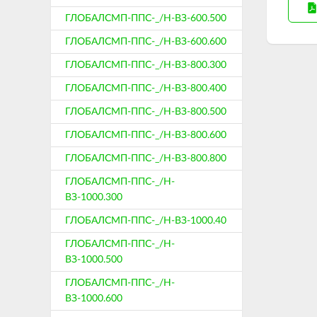
ГЛОБАЛСМП-ППС-_/Н-ВЗ-600.500
ГЛОБАЛСМП-ППС-_/Н-ВЗ-600.600
ГЛОБАЛСМП-ППС-_/Н-ВЗ-800.300
ГЛОБАЛСМП-ППС-_/Н-ВЗ-800.400
ГЛОБАЛСМП-ППС-_/Н-ВЗ-800.500
ГЛОБАЛСМП-ППС-_/Н-ВЗ-800.600
ГЛОБАЛСМП-ППС-_/Н-ВЗ-800.800
ГЛОБАЛСМП-ППС-_/Н-
ВЗ-1000.300
ГЛОБАЛСМП-ППС-_/Н-ВЗ-1000.40
ГЛОБАЛСМП-ППС-_/Н-
ВЗ-1000.500
ГЛОБАЛСМП-ППС-_/Н-
ВЗ-1000.600