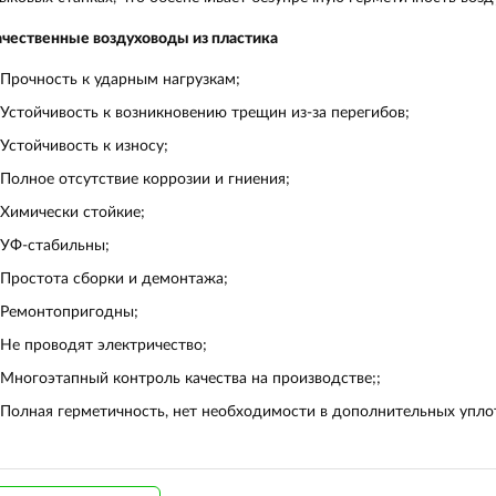
чественные воздуховоды из пластика
Прочность к ударным нагрузкам;
Устойчивость к возникновению трещин из-за перегибов;
Устойчивость к износу;
Полное отсутствие коррозии и гниения;
Химически стойкие;
УФ-стабильны;
Простота сборки и демонтажа;
Ремонтопригодны;
Не проводят электричество;
Многоэтапный контроль качества на производстве;;
Полная герметичность, нет необходимости в дополнительных упло