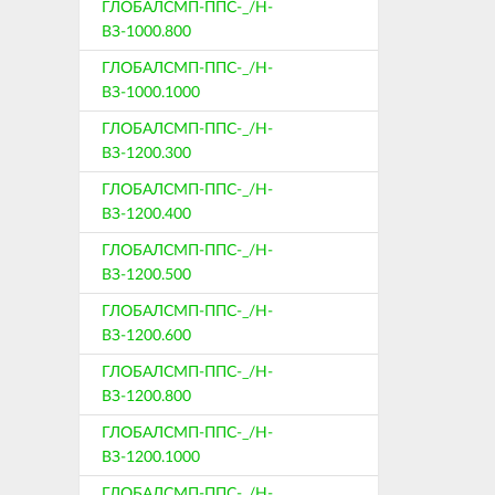
ГЛОБАЛСМП-ППС-_/Н-
ВЗ-1000.800
ГЛОБАЛСМП-ППС-_/Н-
ВЗ-1000.1000
ГЛОБАЛСМП-ППС-_/Н-
ВЗ-1200.300
ГЛОБАЛСМП-ППС-_/Н-
ВЗ-1200.400
ГЛОБАЛСМП-ППС-_/Н-
ВЗ-1200.500
ГЛОБАЛСМП-ППС-_/Н-
ВЗ-1200.600
ГЛОБАЛСМП-ППС-_/Н-
ВЗ-1200.800
ГЛОБАЛСМП-ППС-_/Н-
ВЗ-1200.1000
ГЛОБАЛСМП-ППС-_/Н-