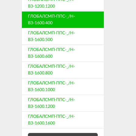
ВЗ-1200.1200
ГЛОБАЛСМП-ППС-_/Н-
ВЗ-1600.400
ГЛОБАЛСМП-ППС-_/Н-
ВЗ-1600.500
ГЛОБАЛСМП-ППС-_/Н-
ВЗ-1600.600
ГЛОБАЛСМП-ППС-_/Н-
ВЗ-1600.800
ГЛОБАЛСМП-ППС-_/Н-
ВЗ-1600.1000
ГЛОБАЛСМП-ППС-_/Н-
ВЗ-1600.1200
ГЛОБАЛСМП-ППС-_/Н-
ВЗ-1600.1600