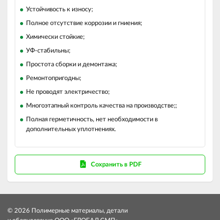
Устойчивость к износу;
Полное отсутствие коррозии и гниения;
Химически стойкие;
УФ-стабильны;
Простота сборки и демонтажа;
Ремонтопригодны;
Не проводят электричество;
Многоэтапный контроль качества на производстве;;
Полная герметичность, нет необходимости в
дополнительных уплотнениях.
Сохранить в PDF
© 2026 Полимерные материалы, детали