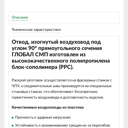
Описание
Технические характеристики
Отвод, изогнутый воздуховод под
углом 90
°
прямоугольного сечения
ГЛОБАЛ СМП изготовлен из
высококачественного полипропилена
блок-сополимера (РРС).
Раскрой заготовок осуществляется на фрезерных станках с
ЧПУ, а соединительные швы производятся на специальных
стыковых станках, что обеспечивает безупречную
герметичность воздуховода и долговечность изделия.
Качественные воздуховоды из пластика
Прочность к ударным нагрузкам;
Устойчивость к возникновению трещин из-за перегибов;