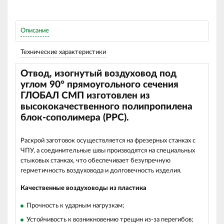
Описание
Технические характеристики
Отвод, изогнутый воздуховод под
углом 90
°
прямоугольного сечения
ГЛОБАЛ СМП изготовлен из
высококачественного полипропилена
блок-сополимера (РРС).
Раскрой заготовок осуществляется на фрезерных станках с
ЧПУ, а соединительные швы производятся на специальных
стыковых станках, что обеспечивает безупречную
герметичность воздуховода и долговечность изделия.
Качественные воздуховоды из пластика
Прочность к ударным нагрузкам;
Устойчивость к возникновению трещин из-за перегибов;