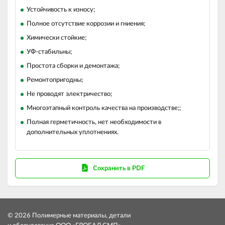
Устойчивость к износу;
Полное отсутствие коррозии и гниения;
Химически стойкие;
УФ-стабильны;
Простота сборки и демонтажа;
Ремонтопригодны;
Не проводят электричество;
Многоэтапный контроль качества на производстве;;
Полная герметичность, нет необходимости в
дополнительных уплотнениях.
Сохранить в PDF
© 2026 Полимерные материалы, детали