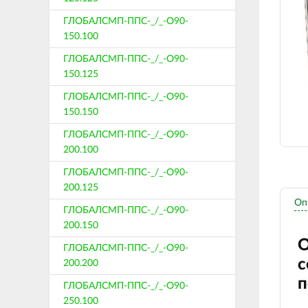
ГЛОБАЛСМП-ППС-_/_-О90-
150.100
ГЛОБАЛСМП-ППС-_/_-О90-
150.125
ГЛОБАЛСМП-ППС-_/_-О90-
150.150
ГЛОБАЛСМП-ППС-_/_-О90-
200.100
ГЛОБАЛСМП-ППС-_/_-О90-
200.125
Оп
ГЛОБАЛСМП-ППС-_/_-О90-
200.150
О
ГЛОБАЛСМП-ППС-_/_-О90-
с
200.200
п
ГЛОБАЛСМП-ППС-_/_-О90-
250.100