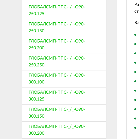
Ра
ГЛОБАЛСМП-ППС-_/_-О90-
ст
250.125
Ка
ГЛОБАЛСМП-ППС-_/_-О90-
250.150
ГЛОБАЛСМП-ППС-_/_-О90-
250.200
ГЛОБАЛСМП-ППС-_/_-О90-
250.250
ГЛОБАЛСМП-ППС-_/_-О90-
300.100
ГЛОБАЛСМП-ППС-_/_-О90-
300.125
ГЛОБАЛСМП-ППС-_/_-О90-
300.150
ГЛОБАЛСМП-ППС-_/_-О90-
300.200