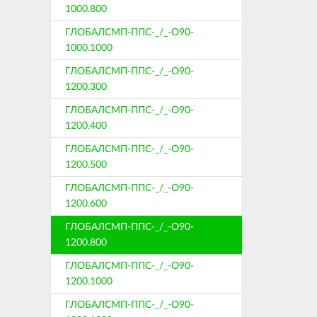
1000.800
ГЛОБАЛСМП-ППС-_/_-О90-
1000.1000
ГЛОБАЛСМП-ППС-_/_-О90-
1200.300
ГЛОБАЛСМП-ППС-_/_-О90-
1200.400
ГЛОБАЛСМП-ППС-_/_-О90-
1200.500
ГЛОБАЛСМП-ППС-_/_-О90-
1200.600
ГЛОБАЛСМП-ППС-_/_-О90-
1200.800
ГЛОБАЛСМП-ППС-_/_-О90-
1200.1000
ГЛОБАЛСМП-ППС-_/_-О90-