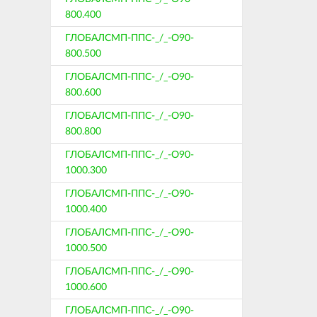
800.400
ГЛОБАЛСМП-ППС-_/_-О90-
800.500
ГЛОБАЛСМП-ППС-_/_-О90-
800.600
ГЛОБАЛСМП-ППС-_/_-О90-
800.800
ГЛОБАЛСМП-ППС-_/_-О90-
1000.300
ГЛОБАЛСМП-ППС-_/_-О90-
1000.400
ГЛОБАЛСМП-ППС-_/_-О90-
1000.500
ГЛОБАЛСМП-ППС-_/_-О90-
1000.600
ГЛОБАЛСМП-ППС-_/_-О90-