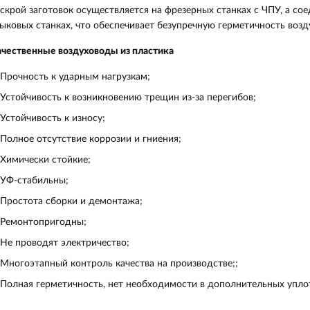
скрой заготовок осуществляется на фрезерных станках с ЧПУ, а с
ыковых станках, что обеспечивает безупречную герметичность возд
чественные воздуховоды из пластика
Прочность к ударным нагрузкам;
Устойчивость к возникновению трещин из-за перегибов;
Устойчивость к износу;
Полное отсутствие коррозии и гниения;
Химически стойкие;
УФ-стабильны;
Простота сборки и демонтажа;
Ремонтопригодны;
Не проводят электричество;
Многоэтапный контроль качества на производстве;;
Полная герметичность, нет необходимости в дополнительных упло