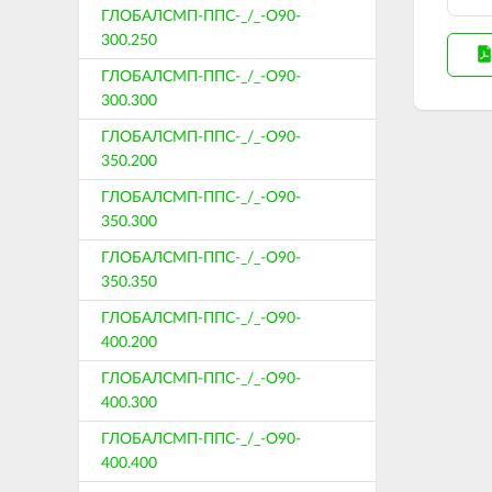
ГЛОБАЛСМП-ППС-_/_-О90-
300.250
ГЛОБАЛСМП-ППС-_/_-О90-
300.300
ГЛОБАЛСМП-ППС-_/_-О90-
350.200
ГЛОБАЛСМП-ППС-_/_-О90-
350.300
ГЛОБАЛСМП-ППС-_/_-О90-
350.350
ГЛОБАЛСМП-ППС-_/_-О90-
400.200
ГЛОБАЛСМП-ППС-_/_-О90-
400.300
ГЛОБАЛСМП-ППС-_/_-О90-
400.400