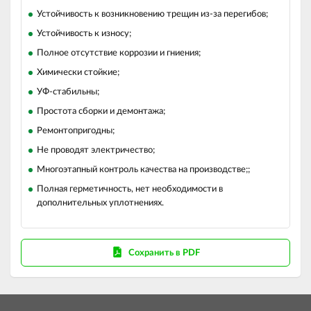
Устойчивость к возникновению трещин из-за перегибов;
Устойчивость к износу;
Полное отсутствие коррозии и гниения;
Химически стойкие;
УФ-стабильны;
Простота сборки и демонтажа;
Ремонтопригодны;
Не проводят электричество;
Многоэтапный контроль качества на производстве;;
Полная герметичность, нет необходимости в
дополнительных уплотнениях.
Сохранить в PDF