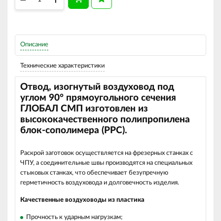
Описание
Технические характеристики
Отвод, изогнутый воздуховод под
углом 90
°
прямоугольного сечения
ГЛОБАЛ СМП изготовлен из
высококачественного полипропилена
блок-сополимера (РРС).
Раскрой заготовок осуществляется на фрезерных станках с
ЧПУ, а соединительные швы производятся на специальных
стыковых станках, что обеспечивает безупречную
герметичность воздуховода и долговечность изделия.
Качественные воздуховоды из пластика
Прочность к ударным нагрузкам;