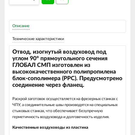
Описание
Технические характеристики
Отвод, изогнутый воздуховод под
углом 90
°
прямоугольного сечения
ГЛОБАЛ СМП изготовлен из
высококачественного полипропилена
блок-сополимера (РРС).
Предусмотрено
соединение через фланец.
Раскрой заготовок осуществляется на фрезерных станках с
ЧПУ, а соединительные швы производятся на специальных
стыковых станках, что обеспечивает безупречную
герметичность воздуховода и долговечность изделия.
Качественные воздуховоды из пластика