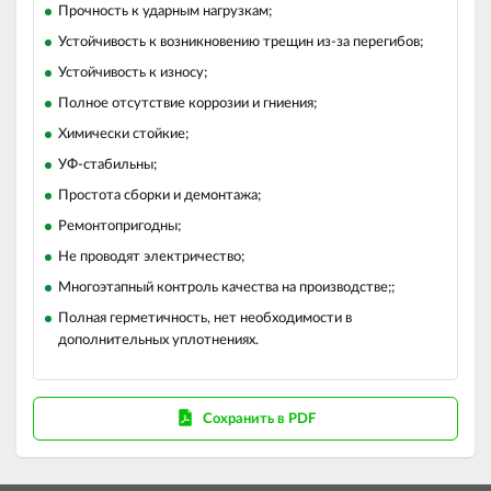
Прочность к ударным нагрузкам;
Устойчивость к возникновению трещин из-за перегибов;
Устойчивость к износу;
Полное отсутствие коррозии и гниения;
Химически стойкие;
УФ-стабильны;
Простота сборки и демонтажа;
Ремонтопригодны;
Не проводят электричество;
Многоэтапный контроль качества на производстве;;
Полная герметичность, нет необходимости в
дополнительных уплотнениях.
Сохранить в PDF