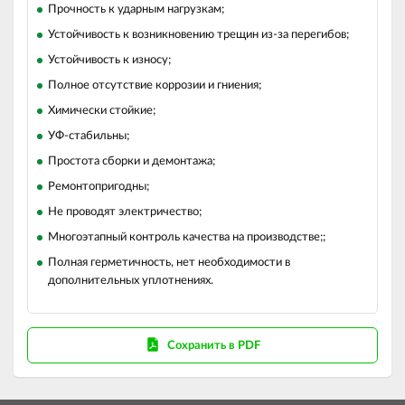
Прочность к ударным нагрузкам;
Устойчивость к возникновению трещин из-за перегибов;
Устойчивость к износу;
Полное отсутствие коррозии и гниения;
Химически стойкие;
УФ-стабильны;
Простота сборки и демонтажа;
Ремонтопригодны;
Не проводят электричество;
Многоэтапный контроль качества на производстве;;
Полная герметичность, нет необходимости в
дополнительных уплотнениях.
Сохранить в PDF