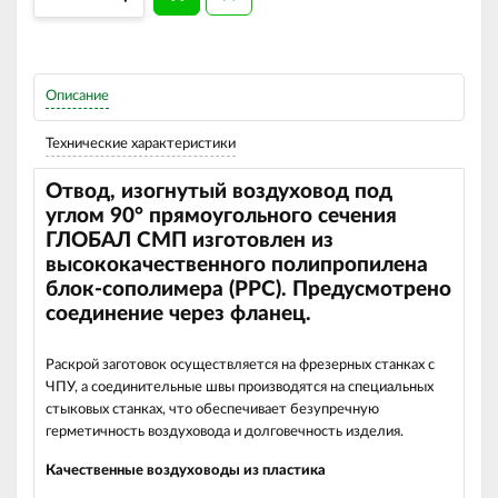
Описание
Технические характеристики
Отвод, изогнутый воздуховод под
углом 90
°
прямоугольного сечения
ГЛОБАЛ СМП изготовлен из
высококачественного полипропилена
блок-сополимера (РРС).
Предусмотрено
соединение через фланец.
Раскрой заготовок осуществляется на фрезерных станках с
ЧПУ, а соединительные швы производятся на специальных
стыковых станках, что обеспечивает безупречную
герметичность воздуховода и долговечность изделия.
Качественные воздуховоды из пластика