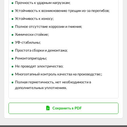
Прочность к ударным нагрузкам;
Устойчивость к возникновению трещин из-за перегибов;
Устойчивость к износу;
Полное отсутствие коррозии и гниения;
Химически стойкие;
УФ-стабильны;
Простота сборки и демонтажа;
Ремонтопригодны;
Не проводят электричество;
Многоэтапный контроль качества на производстве;;
Полная герметичность, нет необходимости в
дополнительных уплотнениях.
Сохранить в PDF