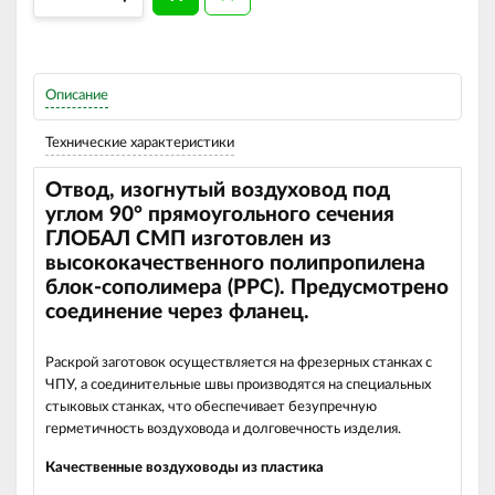
Описание
Технические характеристики
Отвод, изогнутый воздуховод под
углом 90
°
прямоугольного сечения
ГЛОБАЛ СМП изготовлен из
высококачественного полипропилена
блок-сополимера (РРС).
Предусмотрено
соединение через фланец.
Раскрой заготовок осуществляется на фрезерных станках с
ЧПУ, а соединительные швы производятся на специальных
стыковых станках, что обеспечивает безупречную
герметичность воздуховода и долговечность изделия.
Качественные воздуховоды из пластика