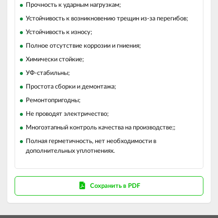
Прочность к ударным нагрузкам;
Устойчивость к возникновению трещин из-за перегибов;
Устойчивость к износу;
Полное отсутствие коррозии и гниения;
Химически стойкие;
УФ-стабильны;
Простота сборки и демонтажа;
Ремонтопригодны;
Не проводят электричество;
Многоэтапный контроль качества на производстве;;
Полная герметичность, нет необходимости в
дополнительных уплотнениях.
Сохранить в PDF