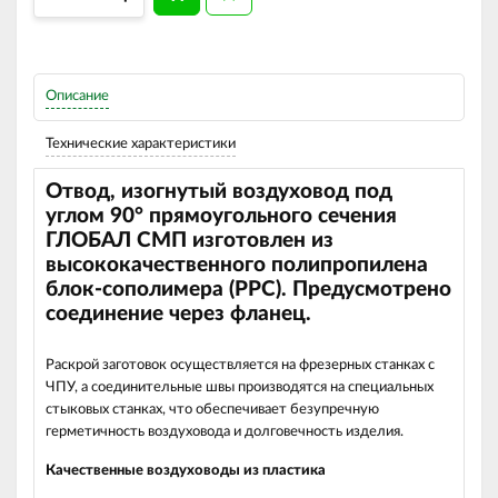
Описание
Технические характеристики
Отвод, изогнутый воздуховод под
углом 90
°
прямоугольного сечения
ГЛОБАЛ СМП изготовлен из
высококачественного полипропилена
блок-сополимера (РРС).
Предусмотрено
соединение через фланец.
Раскрой заготовок осуществляется на фрезерных станках с
ЧПУ, а соединительные швы производятся на специальных
стыковых станках, что обеспечивает безупречную
герметичность воздуховода и долговечность изделия.
Качественные воздуховоды из пластика